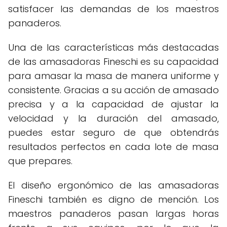
satisfacer las demandas de los maestros
panaderos.
Una de las características más destacadas
de las amasadoras Fineschi es su capacidad
para amasar la masa de manera uniforme y
consistente. Gracias a su acción de amasado
precisa y a la capacidad de ajustar la
velocidad y la duración del amasado,
puedes estar seguro de que obtendrás
resultados perfectos en cada lote de masa
que prepares.
El diseño ergonómico de las amasadoras
Fineschi también es digno de mención. Los
maestros panaderos pasan largas horas