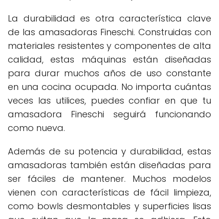
La durabilidad es otra característica clave
de las amasadoras Fineschi. Construidas con
materiales resistentes y componentes de alta
calidad, estas máquinas están diseñadas
para durar muchos años de uso constante
en una cocina ocupada. No importa cuántas
veces las utilices, puedes confiar en que tu
amasadora Fineschi seguirá funcionando
como nueva.
Además de su potencia y durabilidad, estas
amasadoras también están diseñadas para
ser fáciles de mantener. Muchos modelos
vienen con características de fácil limpieza,
como bowls desmontables y superficies lisas