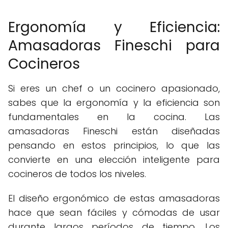
Ergonomía y Eficiencia:
Amasadoras Fineschi para
Cocineros
Si eres un chef o un cocinero apasionado,
sabes que la ergonomía y la eficiencia son
fundamentales en la cocina. Las
amasadoras Fineschi están diseñadas
pensando en estos principios, lo que las
convierte en una elección inteligente para
cocineros de todos los niveles.
El diseño ergonómico de estas amasadoras
hace que sean fáciles y cómodas de usar
durante largos períodos de tiempo. Los