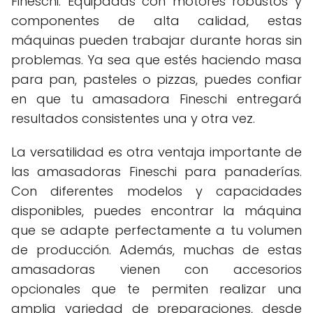
Fineschi. Equipadas con motores robustos y
componentes de alta calidad, estas
máquinas pueden trabajar durante horas sin
problemas. Ya sea que estés haciendo masa
para pan, pasteles o pizzas, puedes confiar
en que tu amasadora Fineschi entregará
resultados consistentes una y otra vez.
La versatilidad es otra ventaja importante de
las amasadoras Fineschi para panaderías.
Con diferentes modelos y capacidades
disponibles, puedes encontrar la máquina
que se adapte perfectamente a tu volumen
de producción. Además, muchas de estas
amasadoras vienen con accesorios
opcionales que te permiten realizar una
amplia variedad de preparaciones, desde