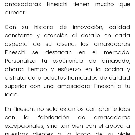
amasadoras Fineschi tienen mucho que
ofrecer.
Con su historia de innovación, calidad
constante y atención al detalle en cada
aspecto de su diseño, las amasadoras
Fineschi se destacan en el mercado.
Personaliza tu experiencia de amasado,
ahorra tiempo y esfuerzo en la cocina y
disfruta de productos horneados de calidad
superior con una amasadora Fineschi a tu
lado.
En Fineschi, no solo estamos comprometidos
con la fabricación de amasadoras
excepcionales, sino también con el apoyo a
nuestros clientes a lo largo de su viaje