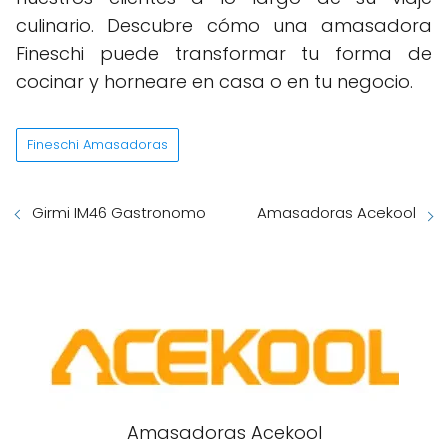
culinario. Descubre cómo una amasadora
Fineschi puede transformar tu forma de
cocinar y horneare en casa o en tu negocio.
Fineschi Amasadoras
Girmi IM46 Gastronomo
Amasadoras Acekool
Amasadoras Acekool