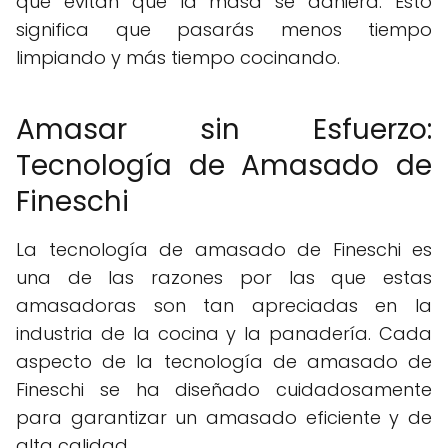
que evitan que la masa se adhiera. Esto
significa que pasarás menos tiempo
limpiando y más tiempo cocinando.
Amasar sin Esfuerzo:
Tecnología de Amasado de
Fineschi
La tecnología de amasado de Fineschi es
una de las razones por las que estas
amasadoras son tan apreciadas en la
industria de la cocina y la panadería. Cada
aspecto de la tecnología de amasado de
Fineschi se ha diseñado cuidadosamente
para garantizar un amasado eficiente y de
alta calidad.