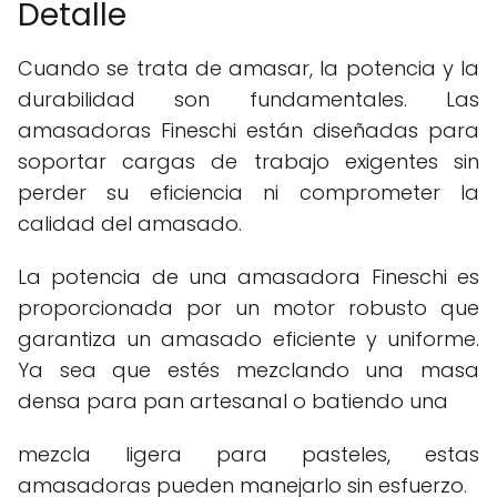
Detalle
Cuando se trata de amasar, la potencia y la
durabilidad son fundamentales. Las
amasadoras Fineschi están diseñadas para
soportar cargas de trabajo exigentes sin
perder su eficiencia ni comprometer la
calidad del amasado.
La potencia de una amasadora Fineschi es
proporcionada por un motor robusto que
garantiza un amasado eficiente y uniforme.
Ya sea que estés mezclando una masa
densa para pan artesanal o batiendo una
mezcla ligera para pasteles, estas
amasadoras pueden manejarlo sin esfuerzo.