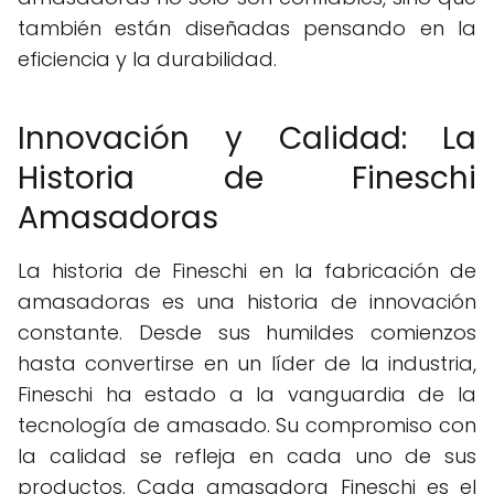
también están diseñadas pensando en la
eficiencia y la durabilidad.
Innovación y Calidad: La
Historia de Fineschi
Amasadoras
La historia de Fineschi en la fabricación de
amasadoras es una historia de innovación
constante. Desde sus humildes comienzos
hasta convertirse en un líder de la industria,
Fineschi ha estado a la vanguardia de la
tecnología de amasado. Su compromiso con
la calidad se refleja en cada uno de sus
productos. Cada amasadora Fineschi es el