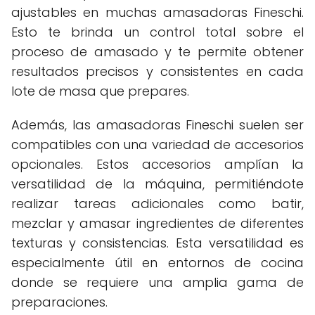
ajustables en muchas amasadoras Fineschi.
Esto te brinda un control total sobre el
proceso de amasado y te permite obtener
resultados precisos y consistentes en cada
lote de masa que prepares.
Además, las amasadoras Fineschi suelen ser
compatibles con una variedad de accesorios
opcionales. Estos accesorios amplían la
versatilidad de la máquina, permitiéndote
realizar tareas adicionales como batir,
mezclar y amasar ingredientes de diferentes
texturas y consistencias. Esta versatilidad es
especialmente útil en entornos de cocina
donde se requiere una amplia gama de
preparaciones.