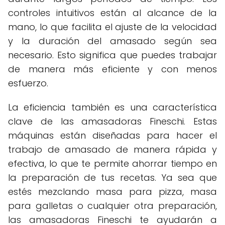
controles intuitivos están al alcance de la
mano, lo que facilita el ajuste de la velocidad
y la duración del amasado según sea
necesario. Esto significa que puedes trabajar
de manera más eficiente y con menos
esfuerzo.
La eficiencia también es una característica
clave de las amasadoras Fineschi. Estas
máquinas están diseñadas para hacer el
trabajo de amasado de manera rápida y
efectiva, lo que te permite ahorrar tiempo en
la preparación de tus recetas. Ya sea que
estés mezclando masa para pizza, masa
para galletas o cualquier otra preparación,
las amasadoras Fineschi te ayudarán a