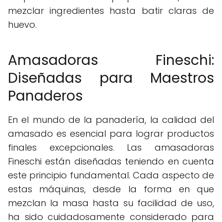
mezclar ingredientes hasta batir claras de
huevo.
Amasadoras Fineschi:
Diseñadas para Maestros
Panaderos
En el mundo de la panadería, la calidad del
amasado es esencial para lograr productos
finales excepcionales. Las amasadoras
Fineschi están diseñadas teniendo en cuenta
este principio fundamental. Cada aspecto de
estas máquinas, desde la forma en que
mezclan la masa hasta su facilidad de uso,
ha sido cuidadosamente considerado para