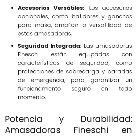
Accesorios Versátiles:
Los accesorios
opcionales, como batidores y ganchos
para masa, amplían la versatilidad de
estas amasadoras.
Seguridad Integrada:
Las amasadoras
Fineschi están equipadas con
características de seguridad, como
protecciones de sobrecarga y paradas
de emergencia, para garantizar un
funcionamiento seguro en todo
momento.
Potencia y Durabilidad:
Amasadoras Fineschi en