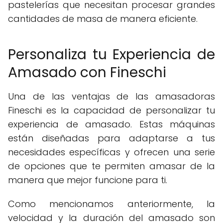
pastelerías que necesitan procesar grandes
cantidades de masa de manera eficiente.
Personaliza tu Experiencia de
Amasado con Fineschi
Una de las ventajas de las amasadoras
Fineschi es la capacidad de personalizar tu
experiencia de amasado. Estas máquinas
están diseñadas para adaptarse a tus
necesidades específicas y ofrecen una serie
de opciones que te permiten amasar de la
manera que mejor funcione para ti.
Como mencionamos anteriormente, la
velocidad y la duración del amasado son