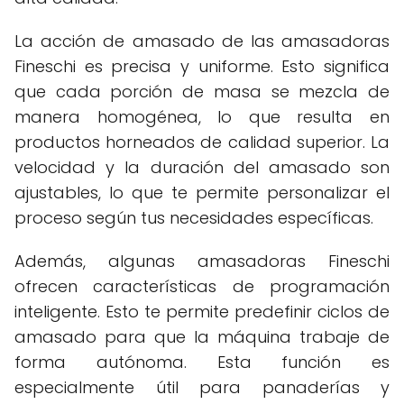
La acción de amasado de las amasadoras
Fineschi es precisa y uniforme. Esto significa
que cada porción de masa se mezcla de
manera homogénea, lo que resulta en
productos horneados de calidad superior. La
velocidad y la duración del amasado son
ajustables, lo que te permite personalizar el
proceso según tus necesidades específicas.
Además, algunas amasadoras Fineschi
ofrecen características de programación
inteligente. Esto te permite predefinir ciclos de
amasado para que la máquina trabaje de
forma autónoma. Esta función es
especialmente útil para panaderías y