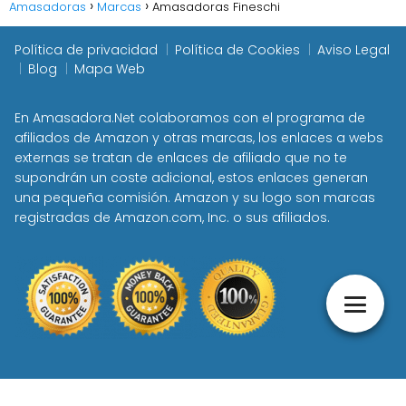
Amasadoras
Marcas
Amasadoras Fineschi
Política de privacidad
Política de Cookies
Aviso Legal
Blog
Mapa Web
En Amasadora.Net colaboramos con el programa de
afiliados de Amazon y otras marcas, los enlaces a webs
externas se tratan de enlaces de afiliado que no te
supondrán un coste adicional, estos enlaces generan
una pequeña comisión. Amazon y su logo son marcas
registradas de Amazon.com, Inc. o sus afiliados.