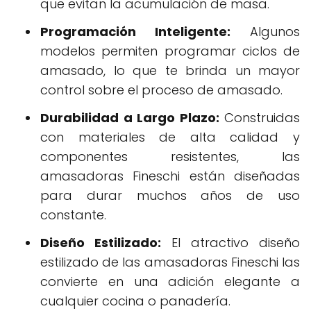
que evitan la acumulación de masa.
Programación Inteligente:
Algunos
modelos permiten programar ciclos de
amasado, lo que te brinda un mayor
control sobre el proceso de amasado.
Durabilidad a Largo Plazo:
Construidas
con materiales de alta calidad y
componentes resistentes, las
amasadoras Fineschi están diseñadas
para durar muchos años de uso
constante.
Diseño Estilizado:
El atractivo diseño
estilizado de las amasadoras Fineschi las
convierte en una adición elegante a
cualquier cocina o panadería.