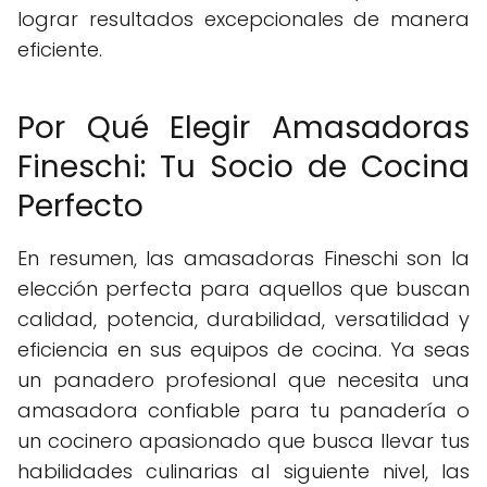
lograr resultados excepcionales de manera
eficiente.
Por Qué Elegir Amasadoras
Fineschi: Tu Socio de Cocina
Perfecto
En resumen, las amasadoras Fineschi son la
elección perfecta para aquellos que buscan
calidad, potencia, durabilidad, versatilidad y
eficiencia en sus equipos de cocina. Ya seas
un panadero profesional que necesita una
amasadora confiable para tu panadería o
un cocinero apasionado que busca llevar tus
habilidades culinarias al siguiente nivel, las