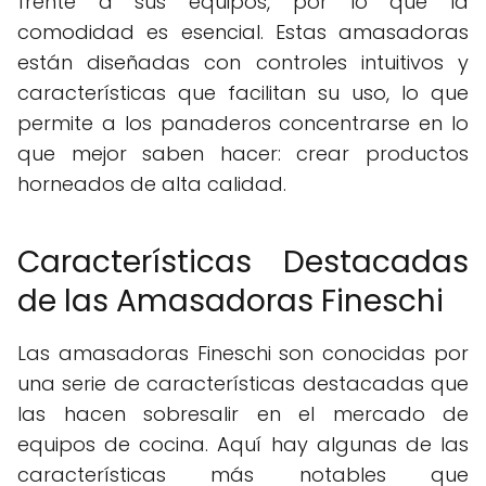
frente a sus equipos, por lo que la
comodidad es esencial. Estas amasadoras
están diseñadas con controles intuitivos y
características que facilitan su uso, lo que
permite a los panaderos concentrarse en lo
que mejor saben hacer: crear productos
horneados de alta calidad.
Características Destacadas
de las Amasadoras Fineschi
Las amasadoras Fineschi son conocidas por
una serie de características destacadas que
las hacen sobresalir en el mercado de
equipos de cocina. Aquí hay algunas de las
características más notables que