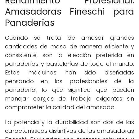
Rendimiento Profesional:
Amasadoras Fineschi para
Panaderías
Cuando se trata de amasar grandes
cantidades de masa de manera eficiente y
consistente, son la elección preferida en
panaderías y pastelerías de todo el mundo.
Estas máquinas han sido diseñadas
pensando en los profesionales de la
panadería, lo que significa que pueden
manejar cargas de trabajo exigentes sin
comprometer la calidad del amasado.
La potencia y la durabilidad son dos de las
características distintivas de las amasadoras