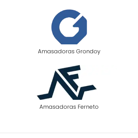
Amasadoras Grondoy
Amasadoras Ferneto