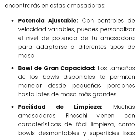
encontrarás en estas amasadoras:
Potencia Ajustable:
Con controles de
velocidad variables, puedes personalizar
el nivel de potencia de tu amasadora
para adaptarse a diferentes tipos de
masa.
Bowl de Gran Capacidad:
Los tamaños
de los bowls disponibles te permiten
manejar desde pequeñas porciones
hasta lotes de masa más grandes.
Facilidad de Limpieza:
Muchas
amasadoras Fineschi vienen con
características de fácil limpieza, como
bowls desmontables y superficies lisas