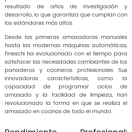
resultado de años de investigación y
desarrollo, lo que garantiza que cumplan con
los estándares más altos.
Desde las primeras amasadoras manuales
hasta las modernas máquinas automáticas,
Fineschi ha evolucionado con el tiempo para
satisfacer las necesidades cambiantes de los
panaderos y cocineros profesionales. Sus
innovadoras características, como la
capacidad de programar ciclos de
amasado y la facilidad de limpieza, han
revolucionado la forma en que se realiza el
amasado en cocinas de todo el mundo.