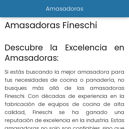
Amasadoras
Amasadoras Fineschi
Descubre la Excelencia en
Amasadoras:
Si estás buscando la mejor amasadora para
tus necesidades de cocina o panadería, no
busques más allá de las amasadoras
Fineschi. Con décadas de experiencia en la
fabricación de equipos de cocina de alta
calidad, Fineschi se ha ganado una
reputación de excelencia en la industria. Estas
amasadoras no solo son confiables, sino que