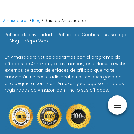
Amasadoras
Blog
Guía de Amasadoras
Política de privacidad
Política de Cookies
Aviso Legal
Blog
Mapa Web
En Amasadora.Net colaboramos con el programa de
afiliados de Amazon y otras marcas, los enlaces a webs
externas se tratan de enlaces de afiliado que no te
supondrán un coste adicional, estos enlaces generan
una pequeña comisión. Amazon y su logo son marcas
registradas de Amazon.com, Inc. o sus afiliados.