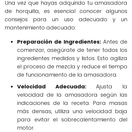
Una vez que hayas adquirido tu amasadora
de horquilla, es esencial conocer algunos
consejos para un uso adecuado y un
mantenimiento adecuado:
Preparación de Ingredientes:
Antes de
comenzar, asegúrate de tener todos los
ingredientes medidos y listos. Esto agiliza
el proceso de mezcla y reduce el tiempo
de funcionamiento de la amasadora.
Velocidad Adecuada:
Ajusta la
velocidad de la amasadora según las
indicaciones de la receta. Para masas
más densas, utiliza una velocidad baja
para evitar el sobrecalentamiento del
motor.