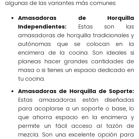
algunas de las variantes más comunes:
Amasadoras de Horquilla
Independientes:
Estas son las
amasadoras de horquilla tradicionales y
autónomas que se colocan en la
encimera de la cocina. Son ideales si
planeas hacer grandes cantidades de
masa o si tienes un espacio dedicado en
tu cocina.
Amasadoras de Horquilla de Soporte:
Estas amasadoras están diseñadas
para acoplarse a un soporte o base, lo
que ahorra espacio en la encimera y
permite un fácil acceso al tazón de
mezcla. Son una excelente opción para