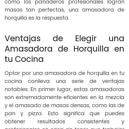
cómo los panaderos profesionales logran
masas tan perfectas, una amasadora de
horquilla es la respuesta.
Ventajas de Elegir una
Amasadora de Horquilla en
tu Cocina
Optar por una amasadora de horquilla en tu
cocina conlleva una serie de ventajas
notables. En primer lugar, estas amasadoras
son extremadamente eficientes en la mezcla
y el amasado de masas densas, como las de
pan y pizza. Esto significa que puedes
obtener resultados consistentes y