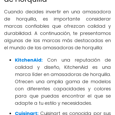
Cuando decides invertir en una amasadora
de horquilla, es importante considerar
marcas confiables que ofrezcan calidad y
durabilidad. A continuación, te presentamos
algunas de las marcas más destacadas en
el mundo de las amasadoras de horquilla:
KitchenAid:
Con una reputación de
calidad y diseño, KitchenAid es una
marca líder en amasadoras de horquilla.
Ofrecen una amplia gama de modelos
con diferentes capacidades y colores
para que puedas encontrar el que se
adapte a tu estilo y necesidades.
Cuisinart:
Cuisinart es conocida por sus