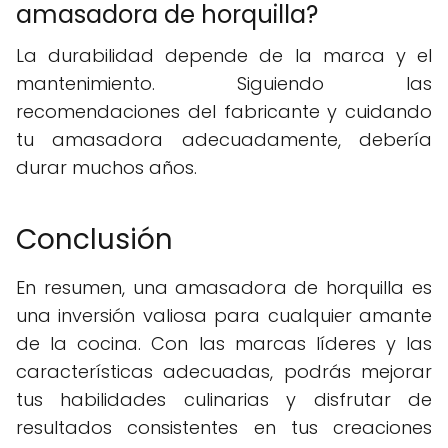
amasadora de horquilla?
La durabilidad depende de la marca y el
mantenimiento. Siguiendo las
recomendaciones del fabricante y cuidando
tu amasadora adecuadamente, debería
durar muchos años.
Conclusión
En resumen, una amasadora de horquilla es
una inversión valiosa para cualquier amante
de la cocina. Con las marcas líderes y las
características adecuadas, podrás mejorar
tus habilidades culinarias y disfrutar de
resultados consistentes en tus creaciones