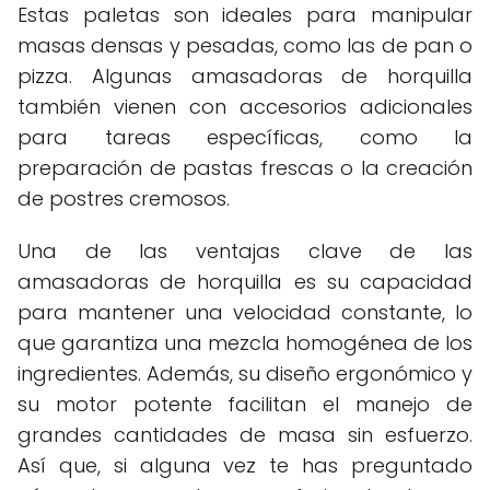
Estas paletas son ideales para manipular
masas densas y pesadas, como las de pan o
pizza. Algunas amasadoras de horquilla
también vienen con accesorios adicionales
para tareas específicas, como la
preparación de pastas frescas o la creación
de postres cremosos.
Una de las ventajas clave de las
amasadoras de horquilla es su capacidad
para mantener una velocidad constante, lo
que garantiza una mezcla homogénea de los
ingredientes. Además, su diseño ergonómico y
su motor potente facilitan el manejo de
grandes cantidades de masa sin esfuerzo.
Así que, si alguna vez te has preguntado