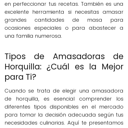
en perfeccionar tus recetas. También es una
excelente herramienta si necesitas amasar
grandes cantidades de masa para
ocasiones especiales o para abastecer a
una familia numerosa.
Tipos de Amasadoras de
Horquilla: ¿Cuál es la Mejor
para Ti?
Cuando se trata de elegir una amasadora
de horquilla, es esencial comprender los
diferentes tipos disponibles en el mercado
para tomar la decisión adecuada según tus
necesidades culinarias. Aquí te presentamos