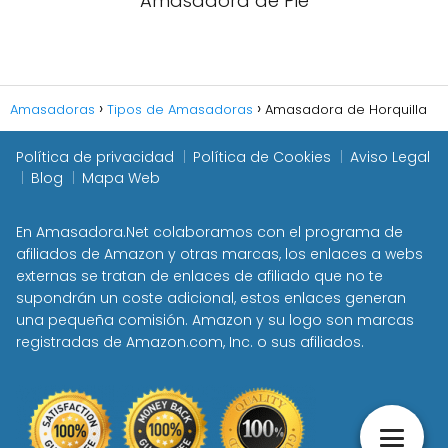
Amasadora de Pie
Amasadoras
Tipos de Amasadoras
Amasadora de Horquilla
Política de privacidad
Política de Cookies
Aviso Legal
Blog
Mapa Web
En Amasadora.Net colaboramos con el programa de
afiliados de Amazon y otras marcas, los enlaces a webs
externas se tratan de enlaces de afiliado que no te
supondrán un coste adicional, estos enlaces generan
una pequeña comisión. Amazon y su logo son marcas
registradas de Amazon.com, Inc. o sus afiliados.