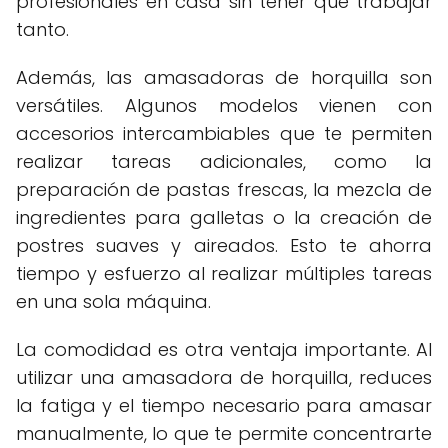
profesionales en casa sin tener que trabajar
tanto.
Además, las amasadoras de horquilla son
versátiles. Algunos modelos vienen con
accesorios intercambiables que te permiten
realizar tareas adicionales, como la
preparación de pastas frescas, la mezcla de
ingredientes para galletas o la creación de
postres suaves y aireados. Esto te ahorra
tiempo y esfuerzo al realizar múltiples tareas
en una sola máquina.
La comodidad es otra ventaja importante. Al
utilizar una amasadora de horquilla, reduces
la fatiga y el tiempo necesario para amasar
manualmente, lo que te permite concentrarte