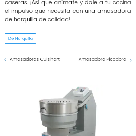
caseras. ¡Así que anímate y dale a tu cocina
el impulso que necesita con una amasadora
de horquilla de calidad!
De Horquilla
Amasadoras Cuisinart
Amasadora Picadora