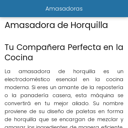
Amasadoras
Amasadora de Horquilla
Tu Compañera Perfecta en la
Cocina
La amasadora de horquilla es un
electrodoméstico esencial en la cocina
moderna. Si eres un amante de la repostería
o la panadería casera, esta máquina se
convertirá en tu mejor aliado. Su nombre
proviene de su diseño de paletas en forma
de horquilla que se encargan de mezclar y
amasar los ingredientes de manera eficiente.