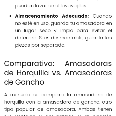
puedan lavar en el lavavajillas.
Almacenamiento Adecuado:
Cuando
no esté en uso, guarda tu amasadora en
un lugar seco y limpio para evitar el
deterioro. Si es desmontable, guarda las
piezas por separado.
Comparativa: Amasadoras
de Horquilla vs. Amasadoras
de Gancho
A menudo, se compara la amasadora de
horquilla con la amasadora de gancho, otro
tipo popular de amasadora. Ambas tienen