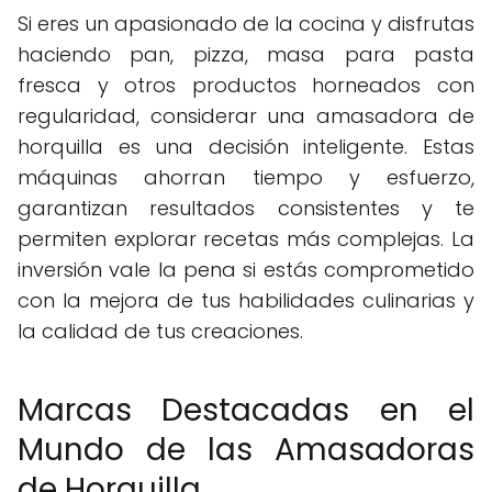
Si eres un apasionado de la cocina y disfrutas
haciendo pan, pizza, masa para pasta
fresca y otros productos horneados con
regularidad, considerar una amasadora de
horquilla es una decisión inteligente. Estas
máquinas ahorran tiempo y esfuerzo,
garantizan resultados consistentes y te
permiten explorar recetas más complejas. La
inversión vale la pena si estás comprometido
con la mejora de tus habilidades culinarias y
la calidad de tus creaciones.
Marcas Destacadas en el
Mundo de las Amasadoras
de Horquilla