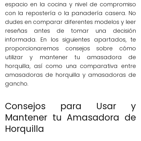
espacio en la cocina y nivel de compromiso
con la repostería o la panadería casera. No
dudes en comparar diferentes modelos y leer
reseñas antes de tomar una decisión
informada. En los siguientes apartados, te
proporcionaremos consejos sobre cómo
utilizar y mantener tu amasadora de
horquilla, así como una comparativa entre
amasadoras de horquilla y amasadoras de
gancho.
Consejos para Usar y
Mantener tu Amasadora de
Horquilla