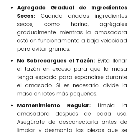
Agregado Gradual de Ingredientes
Secos:
Cuando añadas ingredientes
secos, como harina, agrégales
gradualmente mientras la amasadora
esté en funcionamiento a baja velocidad
para evitar grumos.
No Sobrecargues el Tazón:
Evita llenar
el tazón en exceso para que la masa
tenga espacio para expandirse durante
el amasado. Si es necesario, divide la
masa en lotes más pequeños.
Mantenimiento Regular:
Limpia la
amasadora después de cada uso.
Asegúrate de desconectarla antes de
limpiar y desmonta las piezas que se