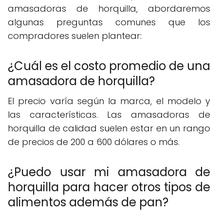
amasadoras de horquilla, abordaremos
algunas preguntas comunes que los
compradores suelen plantear:
¿Cuál es el costo promedio de una
amasadora de horquilla?
El precio varía según la marca, el modelo y
las características. Las amasadoras de
horquilla de calidad suelen estar en un rango
de precios de 200 a 600 dólares o más.
¿Puedo usar mi amasadora de
horquilla para hacer otros tipos de
alimentos además de pan?