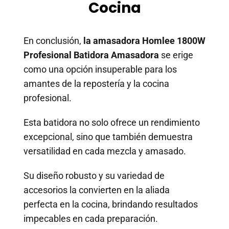
Cocina
En conclusión,
la amasadora Homlee 1800W
Profesional Batidora Amasadora
se erige
como una opción insuperable para los
amantes de la repostería y la cocina
profesional.
Esta batidora no solo ofrece un rendimiento
excepcional, sino que también demuestra
versatilidad en cada mezcla y amasado.
Su diseño robusto y su variedad de
accesorios la convierten en la aliada
perfecta en la cocina, brindando resultados
impecables en cada preparación.