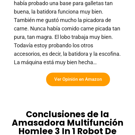
había probado una base para galletas tan
buena, la batidora funciona muy bien.
También me gustó mucho la picadora de
carne. Nunca había comido carne picada tan
pura, tan magra. El lobo trabaja muy bien.
Todavía estoy probando los otros
accesorios, es decir, la batidora y la escofina.
La máquina está muy bien hecha…
Ver Opinión en Amazon
Conclusiones de la
Amasadora Multifunción
Homlee 3 In 1 Robot De