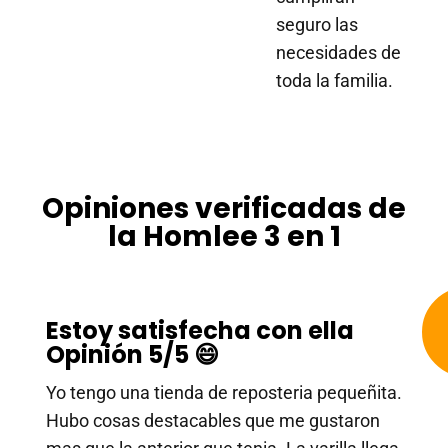
seguro las
necesidades de
toda la familia.
Opiniones verificadas de
la Homlee 3 en 1
Estoy satisfecha con ella
Opinión 5/5 😄
Yo tengo una tienda de reposteria pequeñita.
Hubo cosas destacables que me gustaron