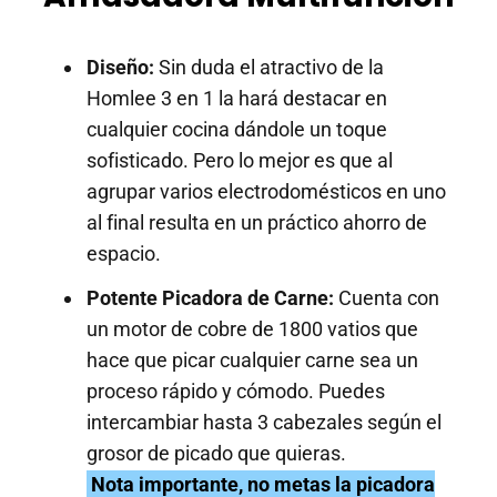
Diseño:
Sin duda el atractivo de la
Homlee 3 en 1 la hará destacar en
cualquier cocina dándole un toque
sofisticado. Pero lo mejor es que al
agrupar varios electrodomésticos en uno
al final resulta en un práctico ahorro de
espacio.
Potente Picadora de Carne:
Cuenta con
un motor de cobre de 1800 vatios que
hace que picar cualquier carne sea un
proceso rápido y cómodo. Puedes
intercambiar hasta 3 cabezales según el
grosor de picado que quieras.
Nota importante, no metas la picadora