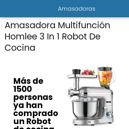
Amasadoras
Amasadora Multifunción
Homlee 3 In 1 Robot De
Cocina
Más de
1500
personas
ya han
comprado
un Robot