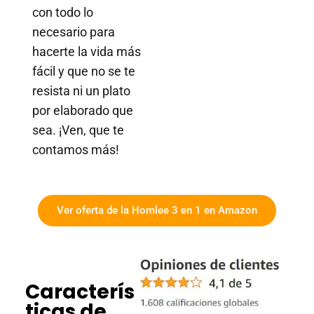
con todo lo
necesario para
hacerte la vida más
fácil y que no se te
resista ni un plato
por elaborado que
sea. ¡Ven, que te
contamos más!
Ver oferta de la Homlee 3 en 1 en Amazon
Caracterís
ticas de