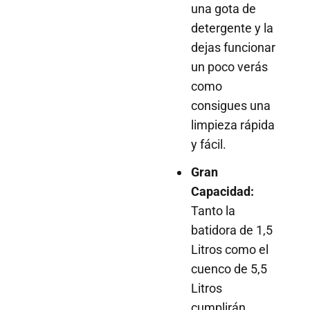
una gota de
detergente y la
dejas funcionar
un poco verás
como
consigues una
limpieza rápida
y fácil.
Gran
Capacidad:
Tanto la
batidora de 1,5
Litros como el
cuenco de 5,5
Litros
cumplirán