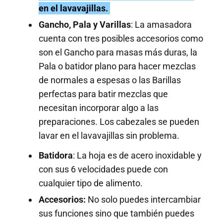
en el lavavajillas.
Gancho, Pala y Varillas
: La amasadora
cuenta con tres posibles accesorios como
son el Gancho para masas más duras, la
Pala o batidor plano para hacer mezclas
de normales a espesas o las Barillas
perfectas para batir mezclas que
necesitan incorporar algo a las
preparaciones. Los cabezales se pueden
lavar en el lavavajillas sin problema.
Batidora
: La hoja es de acero inoxidable y
con sus 6 velocidades puede con
cualquier tipo de alimento.
Accesorios:
No solo puedes intercambiar
sus funciones sino que también puedes