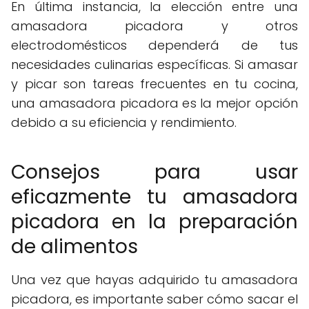
En última instancia, la elección entre una
amasadora picadora y otros
electrodomésticos dependerá de tus
necesidades culinarias específicas. Si amasar
y picar son tareas frecuentes en tu cocina,
una amasadora picadora es la mejor opción
debido a su eficiencia y rendimiento.
Consejos para usar
eficazmente tu amasadora
picadora en la preparación
de alimentos
Una vez que hayas adquirido tu amasadora
picadora, es importante saber cómo sacar el