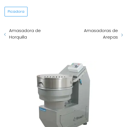
Picadora
Amasadora de
Amasadoras de
Horquilla
Arepas