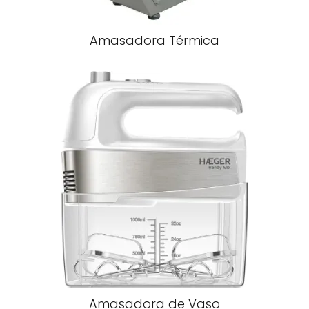
Amasadora Térmica
Amasadora de Vaso