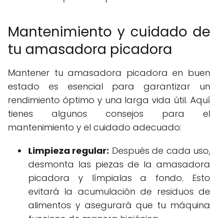
Mantenimiento y cuidado de
tu amasadora picadora
Mantener tu amasadora picadora en buen
estado es esencial para garantizar un
rendimiento óptimo y una larga vida útil. Aquí
tienes algunos consejos para el
mantenimiento y el cuidado adecuado:
Limpieza regular:
Después de cada uso,
desmonta las piezas de la amasadora
picadora y límpialas a fondo. Esto
evitará la acumulación de residuos de
alimentos y asegurará que tu máquina