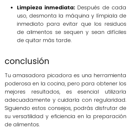
Limpieza inmediata:
Después de cada
uso, desmonta la máquina y límpiala de
inmediato para evitar que los residuos
de alimentos se sequen y sean difíciles
de quitar más tarde.
conclusión
Tu amasadora picadora es una herramienta
poderosa en la cocina, pero para obtener los
mejores resultados, es esencial utilizarla
adecuadamente y cuidarla con regularidad.
Siguiendo estos consejos, podrás disfrutar de
su versatilidad y eficiencia en la preparación
de alimentos.