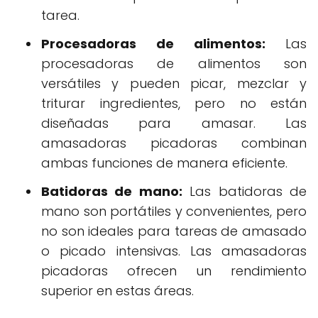
tarea.
Procesadoras de alimentos:
Las
procesadoras de alimentos son
versátiles y pueden picar, mezclar y
triturar ingredientes, pero no están
diseñadas para amasar. Las
amasadoras picadoras combinan
ambas funciones de manera eficiente.
Batidoras de mano:
Las batidoras de
mano son portátiles y convenientes, pero
no son ideales para tareas de amasado
o picado intensivas. Las amasadoras
picadoras ofrecen un rendimiento
superior en estas áreas.