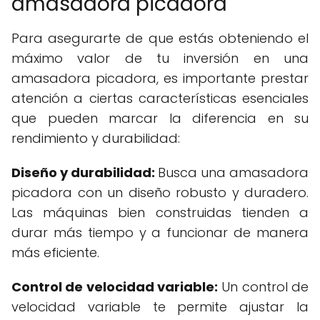
amasadora picadora
Para asegurarte de que estás obteniendo el
máximo valor de tu inversión en una
amasadora picadora, es importante prestar
atención a ciertas características esenciales
que pueden marcar la diferencia en su
rendimiento y durabilidad:
Diseño y durabilidad:
Busca una amasadora
picadora con un diseño robusto y duradero.
Las máquinas bien construidas tienden a
durar más tiempo y a funcionar de manera
más eficiente.
Control de velocidad variable:
Un control de
velocidad variable te permite ajustar la