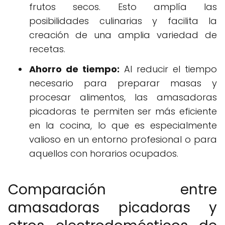
frutos secos. Esto amplía las
posibilidades culinarias y facilita la
creación de una amplia variedad de
recetas.
Ahorro de tiempo:
Al reducir el tiempo
necesario para preparar masas y
procesar alimentos, las amasadoras
picadoras te permiten ser más eficiente
en la cocina, lo que es especialmente
valioso en un entorno profesional o para
aquellos con horarios ocupados.
Comparación entre
amasadoras picadoras y