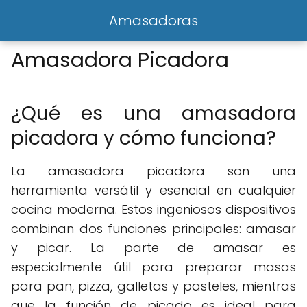
Amasadoras
Amasadora Picadora
¿Qué es una amasadora
picadora y cómo funciona?
La amasadora picadora son una
herramienta versátil y esencial en cualquier
cocina moderna. Estos ingeniosos dispositivos
combinan dos funciones principales: amasar
y picar. La parte de amasar es
especialmente útil para preparar masas
para pan, pizza, galletas y pasteles, mientras
que la función de picado es ideal para