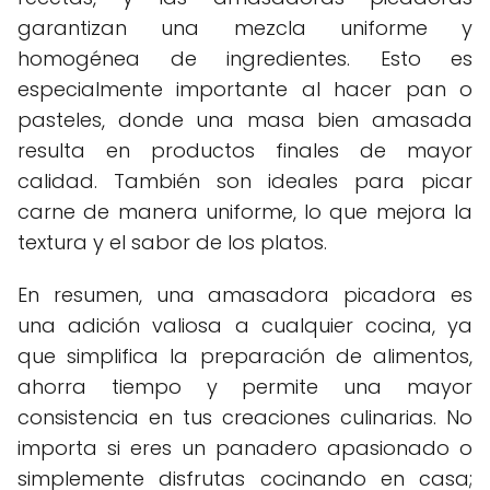
garantizan una mezcla uniforme y
homogénea de ingredientes. Esto es
especialmente importante al hacer pan o
pasteles, donde una masa bien amasada
resulta en productos finales de mayor
calidad. También son ideales para picar
carne de manera uniforme, lo que mejora la
textura y el sabor de los platos.
En resumen, una amasadora picadora es
una adición valiosa a cualquier cocina, ya
que simplifica la preparación de alimentos,
ahorra tiempo y permite una mayor
consistencia en tus creaciones culinarias. No
importa si eres un panadero apasionado o
simplemente disfrutas cocinando en casa;