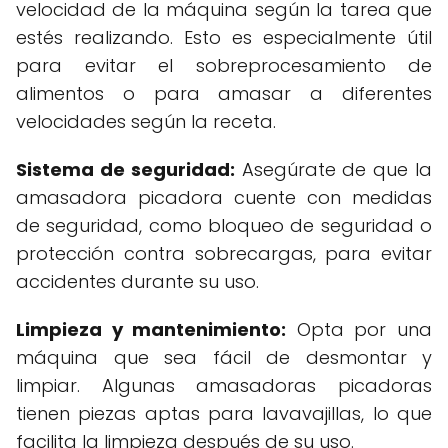
velocidad de la máquina según la tarea que
estés realizando. Esto es especialmente útil
para evitar el sobreprocesamiento de
alimentos o para amasar a diferentes
velocidades según la receta.
Sistema de seguridad:
Asegúrate de que la
amasadora picadora cuente con medidas
de seguridad, como bloqueo de seguridad o
protección contra sobrecargas, para evitar
accidentes durante su uso.
Limpieza y mantenimiento:
Opta por una
máquina que sea fácil de desmontar y
limpiar. Algunas amasadoras picadoras
tienen piezas aptas para lavavajillas, lo que
facilita la limpieza después de su uso.