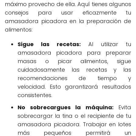
máximo provecho de ella. Aquí tienes algunos
consejos para usar eficazmente tu
amasadora picadora en la preparación de
alimentos:
Sigue las recetas:
Al utilizar tu
amasadora picadora para preparar
masas o picar alimentos, sigue
cuidadosamente las recetas y las
recomendaciones de tiempo y
velocidad. Esto garantizará resultados
consistentes.
No sobrecargues la máquina:
Evita
sobrecargar la tina o el recipiente de tu
amasadora picadora. Trabajar en lotes
más pequeños permitirá un