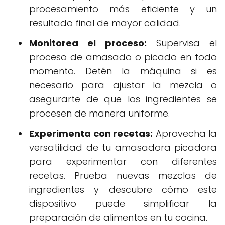
procesamiento más eficiente y un
resultado final de mayor calidad.
Monitorea el proceso:
Supervisa el
proceso de amasado o picado en todo
momento. Detén la máquina si es
necesario para ajustar la mezcla o
asegurarte de que los ingredientes se
procesen de manera uniforme.
Experimenta con recetas:
Aprovecha la
versatilidad de tu amasadora picadora
para experimentar con diferentes
recetas. Prueba nuevas mezclas de
ingredientes y descubre cómo este
dispositivo puede simplificar la
preparación de alimentos en tu cocina.