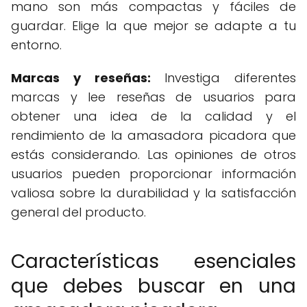
mano son más compactas y fáciles de
guardar. Elige la que mejor se adapte a tu
entorno.
Marcas y reseñas:
Investiga diferentes
marcas y lee reseñas de usuarios para
obtener una idea de la calidad y el
rendimiento de la amasadora picadora que
estás considerando. Las opiniones de otros
usuarios pueden proporcionar información
valiosa sobre la durabilidad y la satisfacción
general del producto.
Características esenciales
que debes buscar en una