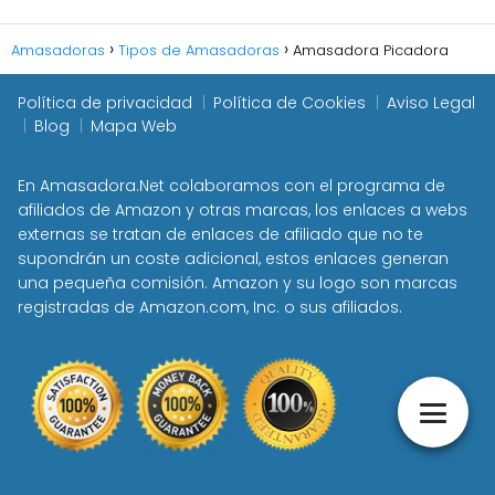
Amasadoras
Tipos de Amasadoras
Amasadora Picadora
Política de privacidad
Política de Cookies
Aviso Legal
Blog
Mapa Web
En Amasadora.Net colaboramos con el programa de
afiliados de Amazon y otras marcas, los enlaces a webs
externas se tratan de enlaces de afiliado que no te
supondrán un coste adicional, estos enlaces generan
una pequeña comisión. Amazon y su logo son marcas
registradas de Amazon.com, Inc. o sus afiliados.