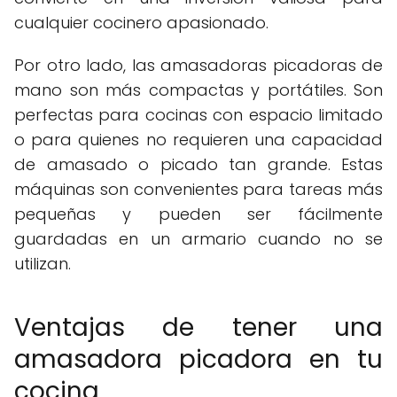
cualquier cocinero apasionado.
Por otro lado, las amasadoras picadoras de
mano son más compactas y portátiles. Son
perfectas para cocinas con espacio limitado
o para quienes no requieren una capacidad
de amasado o picado tan grande. Estas
máquinas son convenientes para tareas más
pequeñas y pueden ser fácilmente
guardadas en un armario cuando no se
utilizan.
Ventajas de tener una
amasadora picadora en tu
cocina