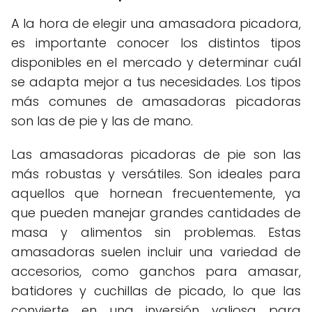
A la hora de elegir una amasadora picadora,
es importante conocer los distintos tipos
disponibles en el mercado y determinar cuál
se adapta mejor a tus necesidades. Los tipos
más comunes de amasadoras picadoras
son las de pie y las de mano.
Las amasadoras picadoras de pie son las
más robustas y versátiles. Son ideales para
aquellos que hornean frecuentemente, ya
que pueden manejar grandes cantidades de
masa y alimentos sin problemas. Estas
amasadoras suelen incluir una variedad de
accesorios, como ganchos para amasar,
batidores y cuchillas de picado, lo que las
convierte en una inversión valiosa para