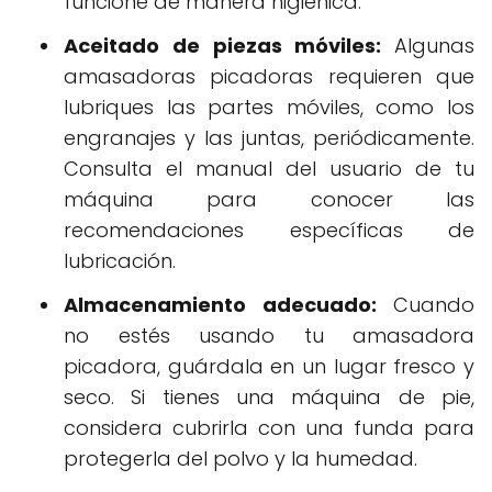
funcione de manera higiénica.
Aceitado de piezas móviles:
Algunas
amasadoras picadoras requieren que
lubriques las partes móviles, como los
engranajes y las juntas, periódicamente.
Consulta el manual del usuario de tu
máquina para conocer las
recomendaciones específicas de
lubricación.
Almacenamiento adecuado:
Cuando
no estés usando tu amasadora
picadora, guárdala en un lugar fresco y
seco. Si tienes una máquina de pie,
considera cubrirla con una funda para
protegerla del polvo y la humedad.