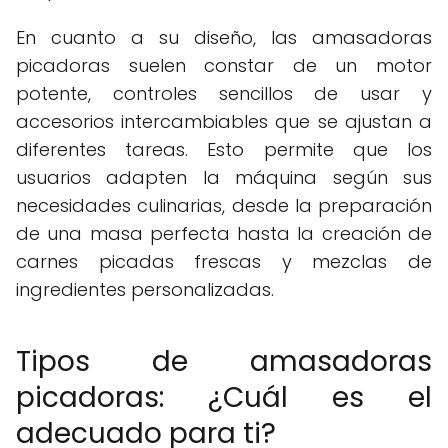
En cuanto a su diseño, las amasadoras
picadoras suelen constar de un motor
potente, controles sencillos de usar y
accesorios intercambiables que se ajustan a
diferentes tareas. Esto permite que los
usuarios adapten la máquina según sus
necesidades culinarias, desde la preparación
de una masa perfecta hasta la creación de
carnes picadas frescas y mezclas de
ingredientes personalizadas.
Tipos de amasadoras
picadoras: ¿Cuál es el
adecuado para ti?