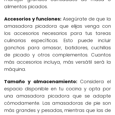
alimentos picados.
Accesorios y funciones:
Asegúrate de que la
amasadora picadora que elijas venga con
los accesorios necesarios para tus tareas
culinarias específicas. Esto puede incluir
ganchos para amasar, batidores, cuchillas
de picado y otros complementos. Cuantos
más accesorios incluya, más versátil será la
máquina.
Tamaño y almacenamiento:
Considera el
espacio disponible en tu cocina y opta por
una amasadora picadora que se adapte
cómodamente. Las amasadoras de pie son
más grandes y pesadas, mientras que las de