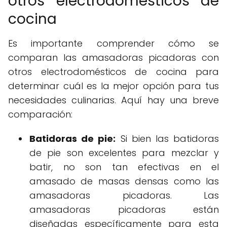
otros electrodomésticos de
cocina
Es importante comprender cómo se
comparan las amasadoras picadoras con
otros electrodomésticos de cocina para
determinar cuál es la mejor opción para tus
necesidades culinarias. Aquí hay una breve
comparación:
Batidoras de pie:
Si bien las batidoras
de pie son excelentes para mezclar y
batir, no son tan efectivas en el
amasado de masas densas como las
amasadoras picadoras. Las
amasadoras picadoras están
diseñadas específicamente para esta