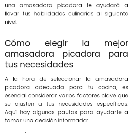
una amasadora picadora te ayudará a
llevar tus habilidades culinarias al siguiente
nivel.
Cómo elegir la mejor
amasadora picadora para
tus necesidades
A la hora de seleccionar la amasadora
picadora adecuada para tu cocina, es
esencial considerar varios factores clave que
se ajusten a tus necesidades específicas.
Aquí hay algunas pautas para ayudarte a
tomar una decisión informada: