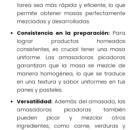
tarea sea más rápida y eficiente, lo que
permite obtener masas perfectamente
mezcladas y desarrolladas.
Consistencia en la preparación:
Para
lograr productos horneados
consistentes, es crucial tener una masa
uniforme. Las amasadoras picadoras
garantizan que la masa se mezcle de
manera homogénea, lo que se traduce
en una textura y sabor uniformes en tus
panes y pasteles.
Versatilidad:
Además del amasado, las
amasadoras picadoras también
pueden picar y mezclar otros
ingredientes, como carne, verduras y