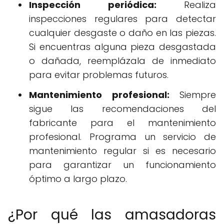
Inspección periódica:
Realiza
inspecciones regulares para detectar
cualquier desgaste o daño en las piezas.
Si encuentras alguna pieza desgastada
o dañada, reemplázala de inmediato
para evitar problemas futuros.
Mantenimiento profesional:
Siempre
sigue las recomendaciones del
fabricante para el mantenimiento
profesional. Programa un servicio de
mantenimiento regular si es necesario
para garantizar un funcionamiento
óptimo a largo plazo.
¿Por qué las amasadoras