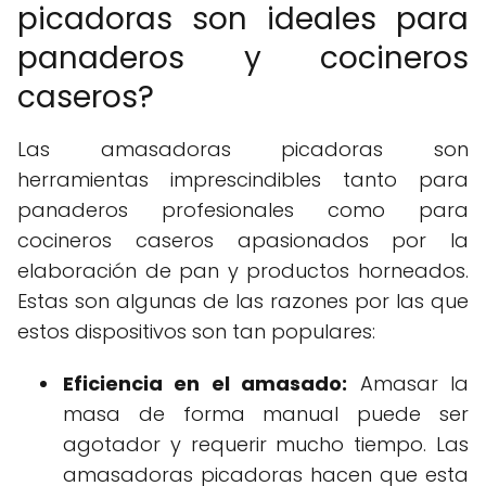
picadoras son ideales para
panaderos y cocineros
caseros?
Las amasadoras picadoras son
herramientas imprescindibles tanto para
panaderos profesionales como para
cocineros caseros apasionados por la
elaboración de pan y productos horneados.
Estas son algunas de las razones por las que
estos dispositivos son tan populares:
Eficiencia en el amasado:
Amasar la
masa de forma manual puede ser
agotador y requerir mucho tiempo. Las
amasadoras picadoras hacen que esta