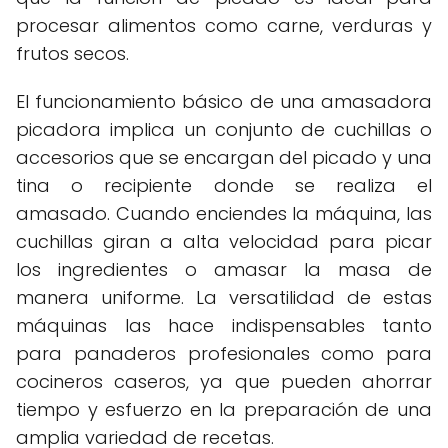
procesar alimentos como carne, verduras y
frutos secos.
El funcionamiento básico de una amasadora
picadora implica un conjunto de cuchillas o
accesorios que se encargan del picado y una
tina o recipiente donde se realiza el
amasado. Cuando enciendes la máquina, las
cuchillas giran a alta velocidad para picar
los ingredientes o amasar la masa de
manera uniforme. La versatilidad de estas
máquinas las hace indispensables tanto
para panaderos profesionales como para
cocineros caseros, ya que pueden ahorrar
tiempo y esfuerzo en la preparación de una
amplia variedad de recetas.