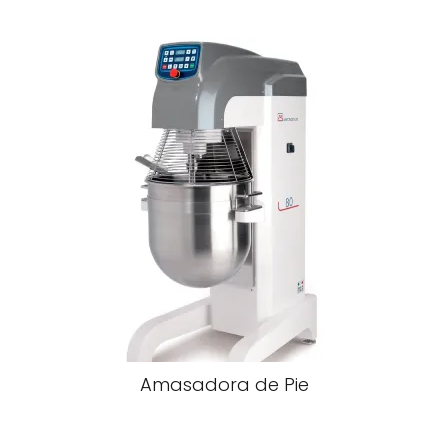
Amasadora de Pie