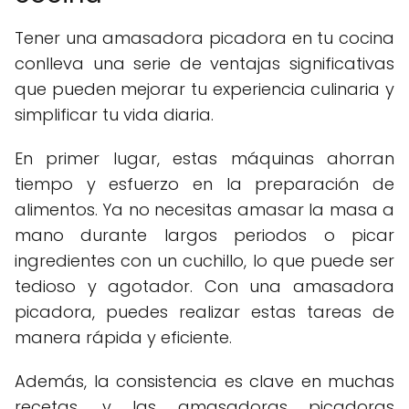
Tener una amasadora picadora en tu cocina
conlleva una serie de ventajas significativas
que pueden mejorar tu experiencia culinaria y
simplificar tu vida diaria.
En primer lugar, estas máquinas ahorran
tiempo y esfuerzo en la preparación de
alimentos. Ya no necesitas amasar la masa a
mano durante largos periodos o picar
ingredientes con un cuchillo, lo que puede ser
tedioso y agotador. Con una amasadora
picadora, puedes realizar estas tareas de
manera rápida y eficiente.
Además, la consistencia es clave en muchas
recetas, y las amasadoras picadoras