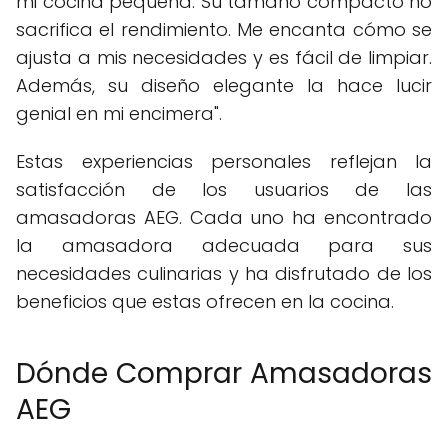
mi cocina pequeña. Su tamaño compacto no
sacrifica el rendimiento. Me encanta cómo se
ajusta a mis necesidades y es fácil de limpiar.
Además, su diseño elegante la hace lucir
genial en mi encimera".
Estas experiencias personales reflejan la
satisfacción de los usuarios de las
amasadoras AEG. Cada uno ha encontrado
la amasadora adecuada para sus
necesidades culinarias y ha disfrutado de los
beneficios que estas ofrecen en la cocina.
Dónde Comprar Amasadoras
AEG