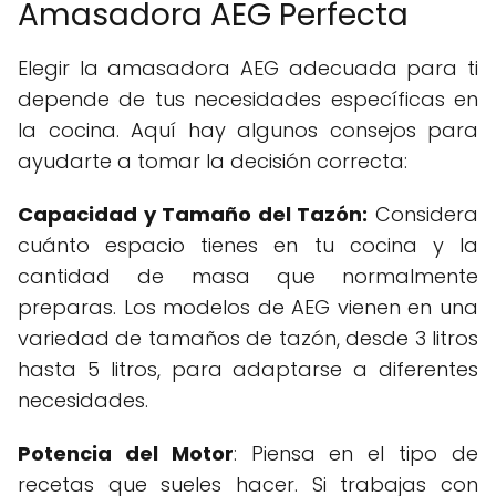
Amasadora AEG Perfecta
Elegir la amasadora AEG adecuada para ti
depende de tus necesidades específicas en
la cocina. Aquí hay algunos consejos para
ayudarte a tomar la decisión correcta:
Capacidad y Tamaño del Tazón:
Considera
cuánto espacio tienes en tu cocina y la
cantidad de masa que normalmente
preparas. Los modelos de AEG vienen en una
variedad de tamaños de tazón, desde 3 litros
hasta 5 litros, para adaptarse a diferentes
necesidades.
Potencia del Motor
: Piensa en el tipo de
recetas que sueles hacer. Si trabajas con