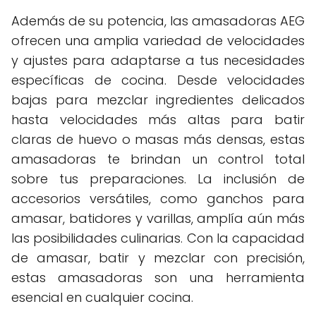
Además de su potencia, las amasadoras AEG
ofrecen una amplia variedad de velocidades
y ajustes para adaptarse a tus necesidades
específicas de cocina. Desde velocidades
bajas para mezclar ingredientes delicados
hasta velocidades más altas para batir
claras de huevo o masas más densas, estas
amasadoras te brindan un control total
sobre tus preparaciones. La inclusión de
accesorios versátiles, como ganchos para
amasar, batidores y varillas, amplía aún más
las posibilidades culinarias. Con la capacidad
de amasar, batir y mezclar con precisión,
estas amasadoras son una herramienta
esencial en cualquier cocina.