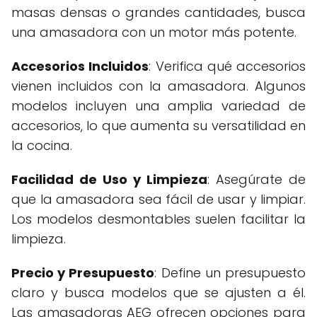
masas densas o grandes cantidades, busca
una amasadora con un motor más potente.
Accesorios Incluidos
: Verifica qué accesorios
vienen incluidos con la amasadora. Algunos
modelos incluyen una amplia variedad de
accesorios, lo que aumenta su versatilidad en
la cocina.
Facilidad de Uso y Limpieza
: Asegúrate de
que la amasadora sea fácil de usar y limpiar.
Los modelos desmontables suelen facilitar la
limpieza.
Precio y Presupuesto
: Define un presupuesto
claro y busca modelos que se ajusten a él.
Las amasadoras AEG ofrecen opciones para