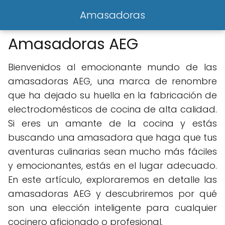
Amasadoras
Amasadoras AEG
Bienvenidos al emocionante mundo de las
amasadoras AEG, una marca de renombre
que ha dejado su huella en la fabricación de
electrodomésticos de cocina de alta calidad.
Si eres un amante de la cocina y estás
buscando una amasadora que haga que tus
aventuras culinarias sean mucho más fáciles
y emocionantes, estás en el lugar adecuado.
En este artículo, exploraremos en detalle las
amasadoras AEG y descubriremos por qué
son una elección inteligente para cualquier
cocinero aficionado o profesional.