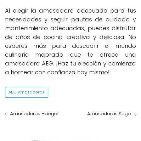
Al elegir la amasadora adecuada para tus
necesidades y seguir pautas de cuidado y
mantenimiento adecuadas, puedes disfrutar
de años de cocina creativa y deliciosa. No
esperes más para descubrir el mundo
culinario mejorado que te ofrece una
amasadora AEG. ¡Haz tu elección y comienza
a hornear con confianza hoy mismo!
AEG Amasadoras
Amasadoras Haeger
Amasadoras Sogo