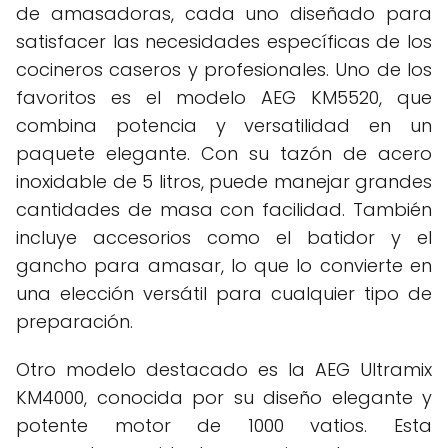
de amasadoras, cada uno diseñado para
satisfacer las necesidades específicas de los
cocineros caseros y profesionales. Uno de los
favoritos es el modelo AEG KM5520, que
combina potencia y versatilidad en un
paquete elegante. Con su tazón de acero
inoxidable de 5 litros, puede manejar grandes
cantidades de masa con facilidad. También
incluye accesorios como el batidor y el
gancho para amasar, lo que lo convierte en
una elección versátil para cualquier tipo de
preparación.
Otro modelo destacado es la AEG Ultramix
KM4000, conocida por su diseño elegante y
potente motor de 1000 vatios. Esta