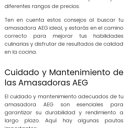
diferentes rangos de precios.
Ten en cuenta estos consejos al buscar tu
amasadora AEG ideal, y estarás en el camino
correcto para mejorar tus habilidades
culinarias y disfrutar de resultados de calidad
en la cocina.
Cuidado y Mantenimiento de
las Amasadoras AEG
El cuidado y mantenimiento adecuados de tu
amasadora AEG son esenciales para
garantizar su durabilidad y rendimiento a
largo plazo. Aquí hay algunas pautas