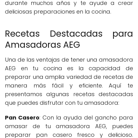
durante muchos años y te ayude a crear
deliciosas preparaciones en la cocina.
Recetas Destacadas para
Amasadoras AEG
Una de las ventajas de tener una amasadora
AEG en tu cocina es la capacidad de
preparar una amplia variedad de recetas de
manera más fácil y eficiente. Aquí te
presentamos algunas recetas destacadas
que puedes disfrutar con tu amasadora:
Pan Casero
: Con la ayuda del gancho para
amasar de tu amasadora AEG, puedes
preparar pan casero fresco y delicioso.