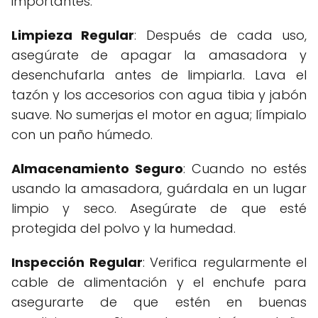
importantes:
Limpieza Regular
: Después de cada uso,
asegúrate de apagar la amasadora y
desenchufarla antes de limpiarla. Lava el
tazón y los accesorios con agua tibia y jabón
suave. No sumerjas el motor en agua; límpialo
con un paño húmedo.
Almacenamiento Seguro
: Cuando no estés
usando la amasadora, guárdala en un lugar
limpio y seco. Asegúrate de que esté
protegida del polvo y la humedad.
Inspección Regular
: Verifica regularmente el
cable de alimentación y el enchufe para
asegurarte de que estén en buenas