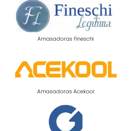
Amasadoras Fineschi
Amasadoras Acekool