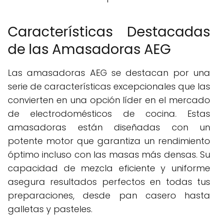
Características Destacadas
de las Amasadoras AEG
Las amasadoras AEG se destacan por una
serie de características excepcionales que las
convierten en una opción líder en el mercado
de electrodomésticos de cocina. Estas
amasadoras están diseñadas con un
potente motor que garantiza un rendimiento
óptimo incluso con las masas más densas. Su
capacidad de mezcla eficiente y uniforme
asegura resultados perfectos en todas tus
preparaciones, desde pan casero hasta
galletas y pasteles.