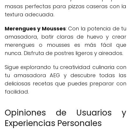
masas perfectas para pizzas caseras con la
textura adecuada.
Merengues y Mousses
: Con la potencia de tu
amasadora, batir claras de huevo y crear
merengues o mousses es más fácil que
nunca. Disfruta de postres ligeros y aireados.
Sigue explorando tu creatividad culinaria con
tu amasadora AEG y descubre todas las
deliciosas recetas que puedes preparar con
facilidad.
Opiniones de Usuarios y
Experiencias Personales