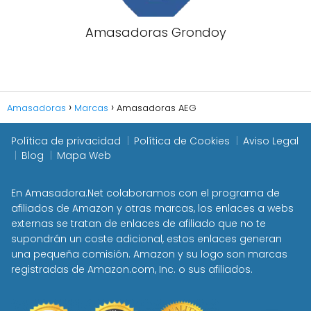
Amasadoras Grondoy
Amasadoras
Marcas
Amasadoras AEG
Política de privacidad
Política de Cookies
Aviso Legal
Blog
Mapa Web
En Amasadora.Net colaboramos con el programa de
afiliados de Amazon y otras marcas, los enlaces a webs
externas se tratan de enlaces de afiliado que no te
supondrán un coste adicional, estos enlaces generan
una pequeña comisión. Amazon y su logo son marcas
registradas de Amazon.com, Inc. o sus afiliados.