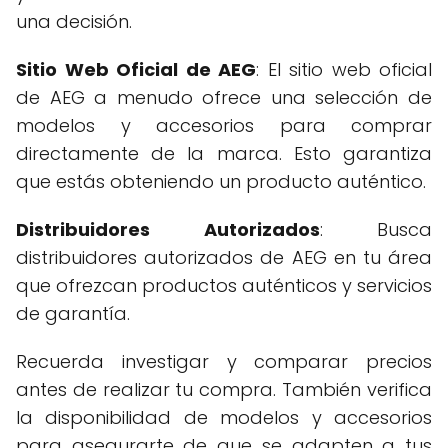
una decisión.
Sitio Web Oficial de AEG
: El sitio web oficial
de AEG a menudo ofrece una selección de
modelos y accesorios para comprar
directamente de la marca. Esto garantiza
que estás obteniendo un producto auténtico.
Distribuidores Autorizados
: Busca
distribuidores autorizados de AEG en tu área
que ofrezcan productos auténticos y servicios
de garantía.
Recuerda investigar y comparar precios
antes de realizar tu compra. También verifica
la disponibilidad de modelos y accesorios
para asegurarte de que se adapten a tus