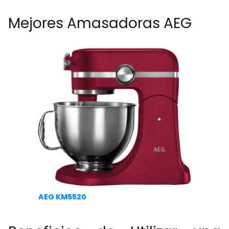
Mejores Amasadoras AEG
AEG KM5520