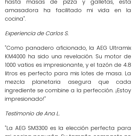
hasta masas de pizza y galletas, esta
amasadora ha facilitado mi vida en la
cocina".
Experiencia de Carlos S.
"Como panadero aficionado, la AEG Ultramix
KM4000 ha sido una revelación. Su motor de
1000 vatios es impresionante, y el tazón de 4.8
litros es perfecto para mis lotes de masa. La
mezcla planetaria asegura que cada
ingrediente se combine a la perfección. ¡Estoy
impresionado!"
Testimonio de Ana L.
"La AEG SM3300 es la elección perfecta para