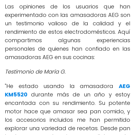
Las opiniones de los usuarios que han
experimentado con las amasadoras AEG son
un testimonio valioso de la calidad y el
rendimiento de estos electrodomésticos. Aquí
compartimos algunas experiencias
personales de quienes han confiado en las
amasadoras AEG en sus cocinas:
Testimonio de María G.
"He estado usando la amasadora
AEG
KM5520
durante más de un año y estoy
encantada con su rendimiento. Su potente
motor hace que amasar sea pan comido, y
los accesorios incluidos me han permitido
explorar una variedad de recetas. Desde pan