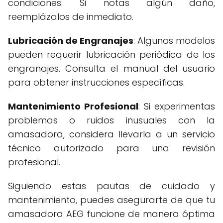
condiciones. Si notas algún daño,
reemplázalos de inmediato.
Lubricación de Engranajes
: Algunos modelos
pueden requerir lubricación periódica de los
engranajes. Consulta el manual del usuario
para obtener instrucciones específicas.
Mantenimiento Profesional
: Si experimentas
problemas o ruidos inusuales con la
amasadora, considera llevarla a un servicio
técnico autorizado para una revisión
profesional.
Siguiendo estas pautas de cuidado y
mantenimiento, puedes asegurarte de que tu
amasadora AEG funcione de manera óptima