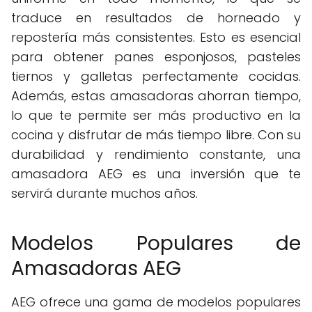
traduce en resultados de horneado y
repostería más consistentes. Esto es esencial
para obtener panes esponjosos, pasteles
tiernos y galletas perfectamente cocidas.
Además, estas amasadoras ahorran tiempo,
lo que te permite ser más productivo en la
cocina y disfrutar de más tiempo libre. Con su
durabilidad y rendimiento constante, una
amasadora AEG es una inversión que te
servirá durante muchos años.
Modelos Populares de
Amasadoras AEG
AEG ofrece una gama de modelos populares