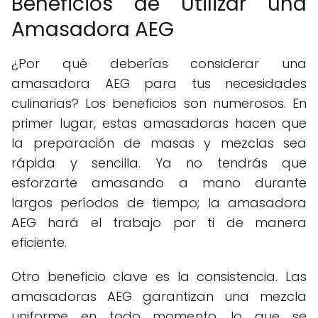
Beneficios de Utilizar una
Amasadora AEG
¿Por qué deberías considerar una
amasadora AEG para tus necesidades
culinarias? Los beneficios son numerosos. En
primer lugar, estas amasadoras hacen que
la preparación de masas y mezclas sea
rápida y sencilla. Ya no tendrás que
esforzarte amasando a mano durante
largos períodos de tiempo; la amasadora
AEG hará el trabajo por ti de manera
eficiente.
Otro beneficio clave es la consistencia. Las
amasadoras AEG garantizan una mezcla
uniforme en todo momento, lo que se