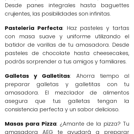
Desde panes integrales hasta baguettes
crujientes, las posibilidades son infinitas.
Pastelería Perfecta
: Haz pasteles y tartas
con masa suave y uniforme utilizando el
batidor de varillas de tu amasadora. Desde
pasteles de chocolate hasta cheesecakes,
podrás sorprender a tus amigos y familiares.
Galletas y Galletitas
: Ahorra tiempo al
preparar galletas y galletitas con tu
amasadora. El mezclador de alimentos
asegura que tus galletas tengan la
consistencia perfecta y un sabor delicioso.
Masas para Pizza
: ¿Amante de la pizza? Tu
amasadora AEG te ayudará a preparar