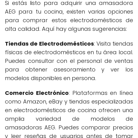
Si estás listo para adquirir una amasadora
AEG para tu cocina, existen varias opciones
para comprar estos electrodomésticos de
alta calidad. Aquí hay algunas sugerencias:
Tiendas de Electrodomésticos
: Visita tiendas
físicas de electrodomésticos en tu área local.
Puedes consultar con el personal de ventas
para obtener asesoramiento y ver los
modelos disponibles en persona.
Comercio Electrónico
: Plataformas en línea
como Amazon, eBay y tiendas especializadas
en electrodomésticos de cocina ofrecen una
amplia variedad de modelos de
amasadoras AEG. Puedes comparar precios
y leer reseñas de usuarios antes de tomar