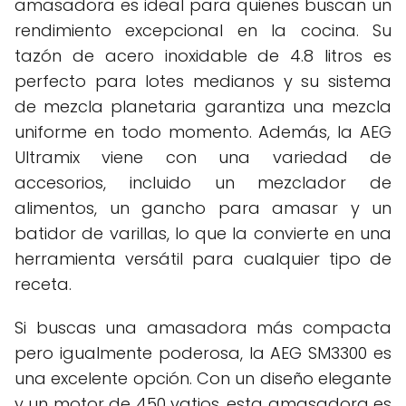
amasadora es ideal para quienes buscan un
rendimiento excepcional en la cocina. Su
tazón de acero inoxidable de 4.8 litros es
perfecto para lotes medianos y su sistema
de mezcla planetaria garantiza una mezcla
uniforme en todo momento. Además, la AEG
Ultramix viene con una variedad de
accesorios, incluido un mezclador de
alimentos, un gancho para amasar y un
batidor de varillas, lo que la convierte en una
herramienta versátil para cualquier tipo de
receta.
Si buscas una amasadora más compacta
pero igualmente poderosa, la AEG SM3300 es
una excelente opción. Con un diseño elegante
y un motor de 450 vatios, esta amasadora es