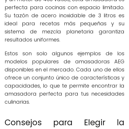
perfecta para cocinas con espacio limitado.
Su tazón de acero inoxidable de 3 litros es
ideal para recetas más pequeñas y su
sistema de mezcla planetaria garantiza
resultados uniformes.
Estos son solo algunos ejemplos de los
modelos populares de amasadoras AEG
disponibles en el mercado. Cada uno de ellos
ofrece un conjunto único de características y
capacidades, lo que te permite encontrar la
amasadora perfecta para tus necesidades
culinarias.
Consejos para Elegir la