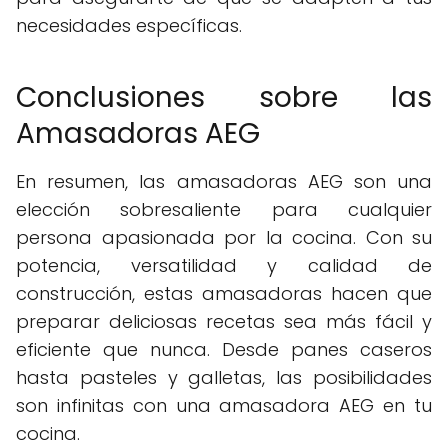
necesidades específicas.
Conclusiones sobre las
Amasadoras AEG
En resumen, las amasadoras AEG son una
elección sobresaliente para cualquier
persona apasionada por la cocina. Con su
potencia, versatilidad y calidad de
construcción, estas amasadoras hacen que
preparar deliciosas recetas sea más fácil y
eficiente que nunca. Desde panes caseros
hasta pasteles y galletas, las posibilidades
son infinitas con una amasadora AEG en tu
cocina.