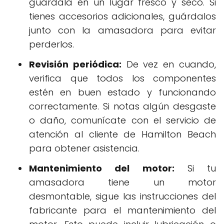
guárdala en un lugar fresco y seco. Si
tienes accesorios adicionales, guárdalos
junto con la amasadora para evitar
perderlos.
Revisión periódica:
De vez en cuando,
verifica que todos los componentes
estén en buen estado y funcionando
correctamente. Si notas algún desgaste
o daño, comunícate con el servicio de
atención al cliente de Hamilton Beach
para obtener asistencia.
Mantenimiento del motor:
Si tu
amasadora tiene un motor
desmontable, sigue las instrucciones del
fabricante para el mantenimiento del