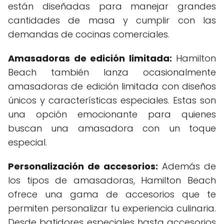
están diseñadas para manejar grandes
cantidades de masa y cumplir con las
demandas de cocinas comerciales.
Amasadoras de edición limitada:
Hamilton
Beach también lanza ocasionalmente
amasadoras de edición limitada con diseños
únicos y características especiales. Estas son
una opción emocionante para quienes
buscan una amasadora con un toque
especial.
Personalización de accesorios:
Además de
los tipos de amasadoras, Hamilton Beach
ofrece una gama de accesorios que te
permiten personalizar tu experiencia culinaria.
Desde batidores especiales hasta accesorios