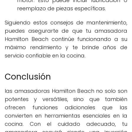
motor. Esto puede incluir lubricación o
reemplazo de piezas específicas.
Siguiendo estos consejos de mantenimiento,
puedes asegurarte de que tu amasadora
Hamilton Beach continúe funcionando a su
máximo rendimiento y te brinde años de
servicio confiable en la cocina.
Conclusión
las amasadoras Hamilton Beach no solo son
potentes y versátiles, sino que también
ofrecen funciones adicionales que las
convierten en herramientas esenciales en la
cocina. Con el cuidado adecuado, tu