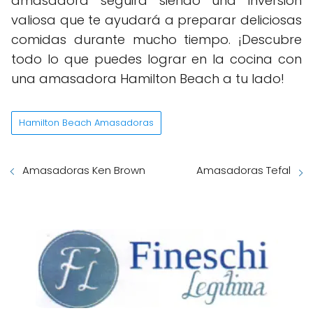
amasadora seguirá siendo una inversión
valiosa que te ayudará a preparar deliciosas
comidas durante mucho tiempo. ¡Descubre
todo lo que puedes lograr en la cocina con
una amasadora Hamilton Beach a tu lado!
Hamilton Beach Amasadoras
Amasadoras Ken Brown
Amasadoras Tefal