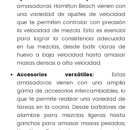
amasadoras Hamilton Beach vienen con
una variedad de ajustes de velocidad
que te permiten controlar con precisión
la velocidad de mezcla. Esto es esencial
para lograr la consistencia adecuada
en tus mezclas, desde batir claras de
huevo a baja velocidad hasta amasar
masas densas a alta velocidad.
Accesorios versátiles:
Estas
amasadoras vienen con una amplia
gama de accesorios intercambiables, lo
que te permite realizar una variedad de
tareas en la cocina. Desde batidores de
alambre para mezclas ligeras hasta
ganchos para amasar masas pesadas,