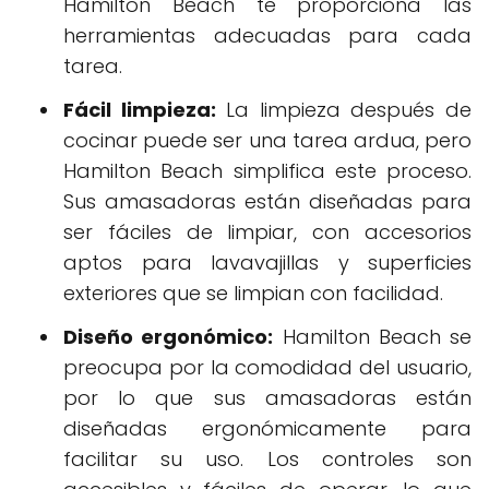
Hamilton Beach te proporciona las
herramientas adecuadas para cada
tarea.
Fácil limpieza:
La limpieza después de
cocinar puede ser una tarea ardua, pero
Hamilton Beach simplifica este proceso.
Sus amasadoras están diseñadas para
ser fáciles de limpiar, con accesorios
aptos para lavavajillas y superficies
exteriores que se limpian con facilidad.
Diseño ergonómico:
Hamilton Beach se
preocupa por la comodidad del usuario,
por lo que sus amasadoras están
diseñadas ergonómicamente para
facilitar su uso. Los controles son