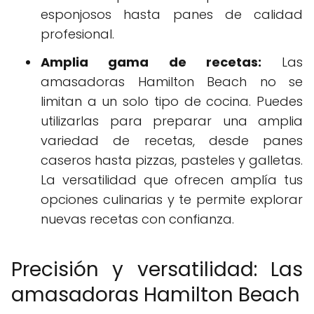
esponjosos hasta panes de calidad
profesional.
Amplia gama de recetas:
Las
amasadoras Hamilton Beach no se
limitan a un solo tipo de cocina. Puedes
utilizarlas para preparar una amplia
variedad de recetas, desde panes
caseros hasta pizzas, pasteles y galletas.
La versatilidad que ofrecen amplía tus
opciones culinarias y te permite explorar
nuevas recetas con confianza.
Precisión y versatilidad: Las
amasadoras Hamilton Beach