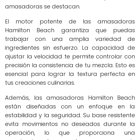
amasadoras se destacan.
El motor potente de las amasadoras
Hamilton Beach garantiza que puedas
trabajar con una amplia variedad de
ingredientes sin esfuerzo. La capacidad de
ajustar la velocidad te permite controlar con
precisión la consistencia de tu mezcla. Esto es
esencial para lograr la textura perfecta en
tus creaciones culinarias.
Además, las amasadoras Hamilton Beach
están diseñadas con un enfoque en la
estabilidad y la seguridad. Su base resistente
evita movimientos no deseados durante la
operación, lo que proporciona una