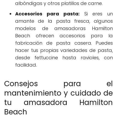
albóndigas y otros platillos de carne.
Accesorios para pasta:
Si eres un
amante de la pasta fresca, algunos
modelos de amasadoras Hamilton
Beach ofrecen accesorios para la
fabricación de pasta casera. Puedes
hacer tus propias variedades de pasta,
desde fettuccine hasta ravioles, con
facilidad.
Consejos para el
mantenimiento y cuidado de
tu amasadora Hamilton
Beach