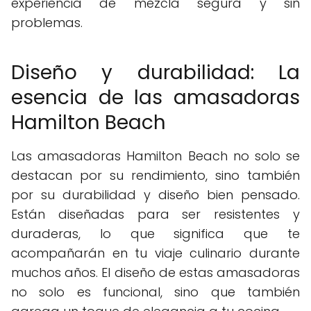
experiencia de mezcla segura y sin
problemas.
Diseño y durabilidad: La
esencia de las amasadoras
Hamilton Beach
Las amasadoras Hamilton Beach no solo se
destacan por su rendimiento, sino también
por su durabilidad y diseño bien pensado.
Están diseñadas para ser resistentes y
duraderas, lo que significa que te
acompañarán en tu viaje culinario durante
muchos años. El diseño de estas amasadoras
no solo es funcional, sino que también