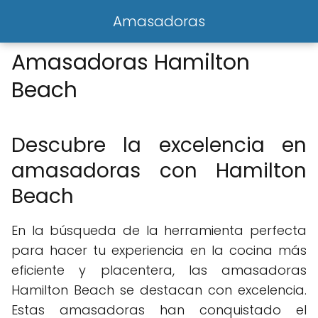
Amasadoras
Amasadoras Hamilton
Beach
Descubre la excelencia en
amasadoras con Hamilton
Beach
En la búsqueda de la herramienta perfecta
para hacer tu experiencia en la cocina más
eficiente y placentera, las amasadoras
Hamilton Beach se destacan con excelencia.
Estas amasadoras han conquistado el