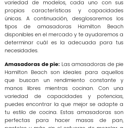
variedad de modelos, cada uno con sus
propias características y capacidades
únicas. A continuación, desglosaremos los
tipos de amasadoras Hamilton Beach
disponibles en el mercado y te ayudaremos a
determinar cuál es la adecuada para tus
necesidades.
Amasadoras de pie:
Las amasadoras de pie
Hamilton Beach son ideales para aquellos
que buscan un rendimiento constante y
manos libres mientras cocinan. Con una
variedad de capacidades y potencias,
puedes encontrar la que mejor se adapte a
tu estilo de cocina. Estas amasadoras son
perfectas para hacer masas de pan,