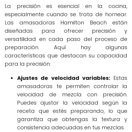
La precisión es esencial en la cocina,
especialmente cuando se trata de hornear.
Las amasadoras Hamilton Beach están
diseñadas para ofrecer precisión y
versatilidad en cada paso del proceso de
preparación. Aquí hay algunas
características que destacan su capacidad
para la precisión:
Ajustes de velocidad variables:
Estas
amasadoras te permiten controlar la
velocidad de mezcla con precisión.
Puedes ajustar la velocidad según la
receta que estés preparando, lo que
garantiza que obtengas la textura y
consistencia adecuadas en tus mezclas.