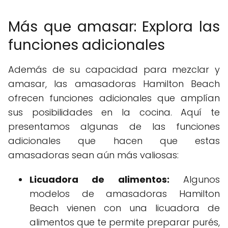
Más que amasar: Explora las
funciones adicionales
Además de su capacidad para mezclar y
amasar, las amasadoras Hamilton Beach
ofrecen funciones adicionales que amplían
sus posibilidades en la cocina. Aquí te
presentamos algunas de las funciones
adicionales que hacen que estas
amasadoras sean aún más valiosas:
Licuadora de alimentos:
Algunos
modelos de amasadoras Hamilton
Beach vienen con una licuadora de
alimentos que te permite preparar purés,