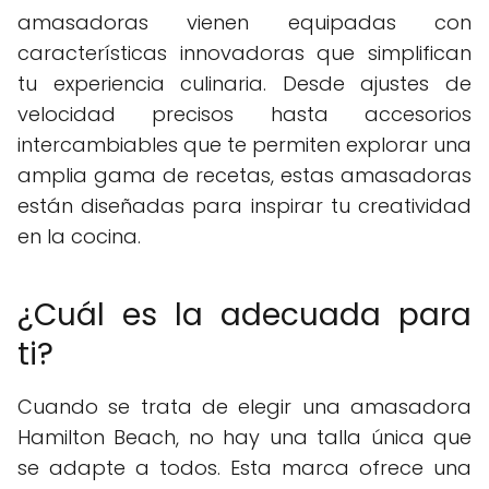
amasadoras vienen equipadas con
características innovadoras que simplifican
tu experiencia culinaria. Desde ajustes de
velocidad precisos hasta accesorios
intercambiables que te permiten explorar una
amplia gama de recetas, estas amasadoras
están diseñadas para inspirar tu creatividad
en la cocina.
¿Cuál es la adecuada para
ti?
Cuando se trata de elegir una amasadora
Hamilton Beach, no hay una talla única que
se adapte a todos. Esta marca ofrece una