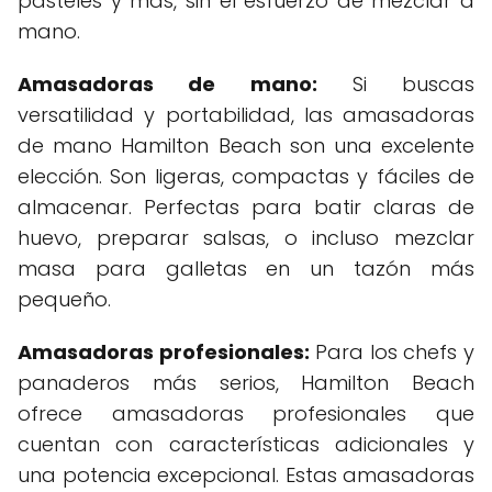
pasteles y más, sin el esfuerzo de mezclar a
mano.
Amasadoras de mano:
Si buscas
versatilidad y portabilidad, las amasadoras
de mano Hamilton Beach son una excelente
elección. Son ligeras, compactas y fáciles de
almacenar. Perfectas para batir claras de
huevo, preparar salsas, o incluso mezclar
masa para galletas en un tazón más
pequeño.
Amasadoras profesionales:
Para los chefs y
panaderos más serios, Hamilton Beach
ofrece amasadoras profesionales que
cuentan con características adicionales y
una potencia excepcional. Estas amasadoras