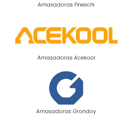
Amasadoras Fineschi
Amasadoras Acekool
Amasadoras Grondoy