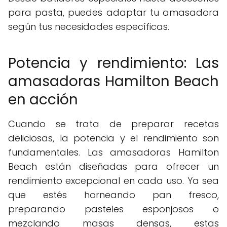
para pasta, puedes adaptar tu amasadora
según tus necesidades específicas.
Potencia y rendimiento: Las
amasadoras Hamilton Beach
en acción
Cuando se trata de preparar recetas
deliciosas, la potencia y el rendimiento son
fundamentales. Las amasadoras Hamilton
Beach están diseñadas para ofrecer un
rendimiento excepcional en cada uso. Ya sea
que estés horneando pan fresco,
preparando pasteles esponjosos o
mezclando masas densas, estas