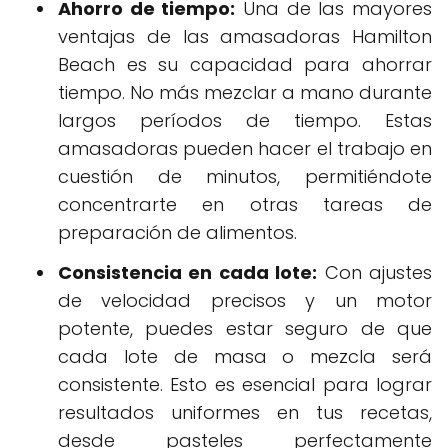
Ahorro de tiempo:
Una de las mayores
ventajas de las amasadoras Hamilton
Beach es su capacidad para ahorrar
tiempo. No más mezclar a mano durante
largos períodos de tiempo. Estas
amasadoras pueden hacer el trabajo en
cuestión de minutos, permitiéndote
concentrarte en otras tareas de
preparación de alimentos.
Consistencia en cada lote:
Con ajustes
de velocidad precisos y un motor
potente, puedes estar seguro de que
cada lote de masa o mezcla será
consistente. Esto es esencial para lograr
resultados uniformes en tus recetas,
desde pasteles perfectamente