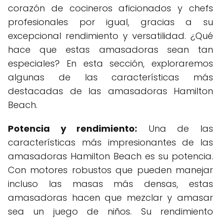
corazón de cocineros aficionados y chefs
profesionales por igual, gracias a su
excepcional rendimiento y versatilidad. ¿Qué
hace que estas amasadoras sean tan
especiales? En esta sección, exploraremos
algunas de las características más
destacadas de las amasadoras Hamilton
Beach.
Potencia y rendimiento:
Una de las
características más impresionantes de las
amasadoras Hamilton Beach es su potencia.
Con motores robustos que pueden manejar
incluso las masas más densas, estas
amasadoras hacen que mezclar y amasar
sea un juego de niños. Su rendimiento