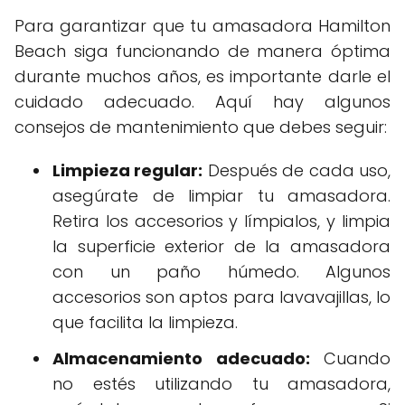
Para garantizar que tu amasadora Hamilton
Beach siga funcionando de manera óptima
durante muchos años, es importante darle el
cuidado adecuado. Aquí hay algunos
consejos de mantenimiento que debes seguir:
Limpieza regular:
Después de cada uso,
asegúrate de limpiar tu amasadora.
Retira los accesorios y límpialos, y limpia
la superficie exterior de la amasadora
con un paño húmedo. Algunos
accesorios son aptos para lavavajillas, lo
que facilita la limpieza.
Almacenamiento adecuado:
Cuando
no estés utilizando tu amasadora,