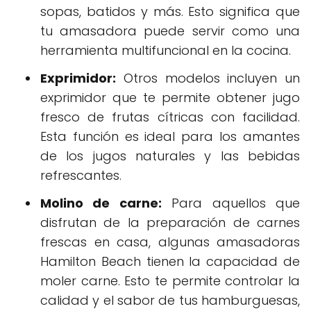
sopas, batidos y más. Esto significa que
tu amasadora puede servir como una
herramienta multifuncional en la cocina.
Exprimidor:
Otros modelos incluyen un
exprimidor que te permite obtener jugo
fresco de frutas cítricas con facilidad.
Esta función es ideal para los amantes
de los jugos naturales y las bebidas
refrescantes.
Molino de carne:
Para aquellos que
disfrutan de la preparación de carnes
frescas en casa, algunas amasadoras
Hamilton Beach tienen la capacidad de
moler carne. Esto te permite controlar la
calidad y el sabor de tus hamburguesas,