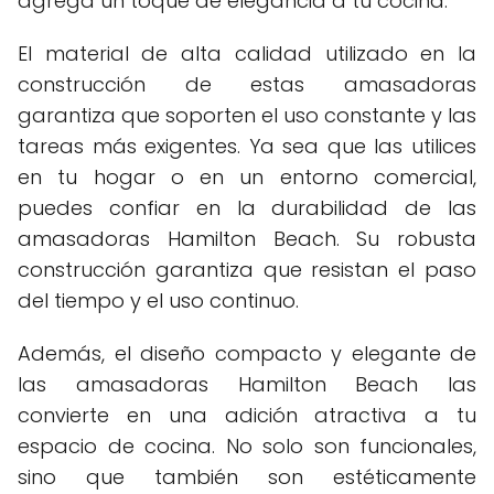
agrega un toque de elegancia a tu cocina.
El material de alta calidad utilizado en la
construcción de estas amasadoras
garantiza que soporten el uso constante y las
tareas más exigentes. Ya sea que las utilices
en tu hogar o en un entorno comercial,
puedes confiar en la durabilidad de las
amasadoras Hamilton Beach. Su robusta
construcción garantiza que resistan el paso
del tiempo y el uso continuo.
Además, el diseño compacto y elegante de
las amasadoras Hamilton Beach las
convierte en una adición atractiva a tu
espacio de cocina. No solo son funcionales,
sino que también son estéticamente