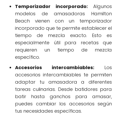
Temporizador incorporado:
Algunos
modelos de amasadoras Hamilton
Beach vienen con un temporizador
incorporado que te permite establecer el
tiempo de mezcla exacto. Esto es
especialmente útil para recetas que
requieren un tiempo de mezcla
específico.
Accesorios intercambiables:
Los
accesorios intercambiables te permiten
adaptar tu amasadora a diferentes
tareas culinarias. Desde batidores para
batir hasta ganchos para amasar,
puedes cambiar los accesorios según
tus necesidades específicas.