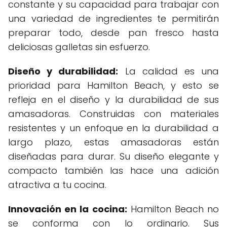
constante y su capacidad para trabajar con
una variedad de ingredientes te permitirán
preparar todo, desde pan fresco hasta
deliciosas galletas sin esfuerzo.
Diseño y durabilidad:
La calidad es una
prioridad para Hamilton Beach, y esto se
refleja en el diseño y la durabilidad de sus
amasadoras. Construidas con materiales
resistentes y un enfoque en la durabilidad a
largo plazo, estas amasadoras están
diseñadas para durar. Su diseño elegante y
compacto también las hace una adición
atractiva a tu cocina.
Innovación en la cocina:
Hamilton Beach no
se conforma con lo ordinario. Sus