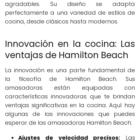
agradables. Su diseño se adapta
perfectamente a una variedad de estilos de
cocina, desde clásicos hasta modernos.
Innovación en la cocina: Las
ventajas de Hamilton Beach
La innovación es una parte fundamental de
la filosofía de Hamilton Beach. Sus
amasadoras están equipadas con
características innovadoras que te brindan
ventajas significativas en la cocina. Aquí hay
algunas de las innovaciones que puedes
esperar de las amasadoras Hamilton Beach:
Ajustes de velocidad precisos:
Las