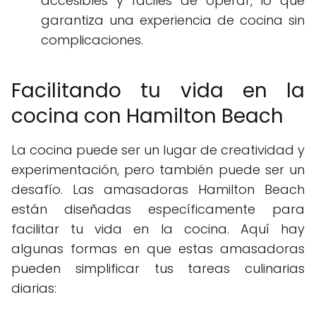
accesibles y fáciles de operar, lo que
garantiza una experiencia de cocina sin
complicaciones.
Facilitando tu vida en la
cocina con Hamilton Beach
La cocina puede ser un lugar de creatividad y
experimentación, pero también puede ser un
desafío. Las amasadoras Hamilton Beach
están diseñadas específicamente para
facilitar tu vida en la cocina. Aquí hay
algunas formas en que estas amasadoras
pueden simplificar tus tareas culinarias
diarias: