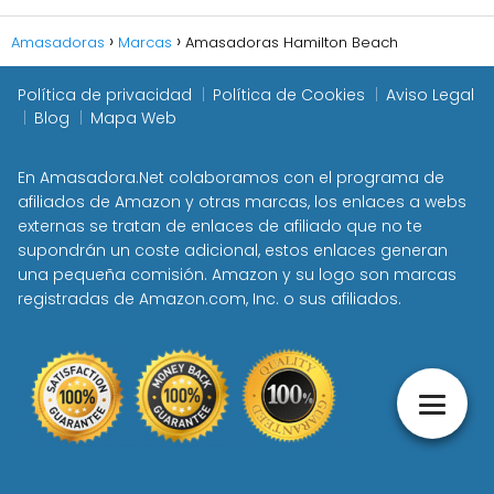
Amasadoras
Marcas
Amasadoras Hamilton Beach
Política de privacidad
Política de Cookies
Aviso Legal
Blog
Mapa Web
En Amasadora.Net colaboramos con el programa de
afiliados de Amazon y otras marcas, los enlaces a webs
externas se tratan de enlaces de afiliado que no te
supondrán un coste adicional, estos enlaces generan
una pequeña comisión. Amazon y su logo son marcas
registradas de Amazon.com, Inc. o sus afiliados.