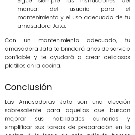
Sigue siempre las instrucciones del
manual del usuario para el
mantenimiento y el uso adecuado de tu
amasadora Jata.
Con un mantenimiento adecuado, tu
amasadora Jata te brindará años de servicio
confiable y te ayudará a crear deliciosos
platillos en la cocina.
Conclusión
Las Amasadoras Jata son una elección
sobresaliente para aquellos que buscan
mejorar sus habilidades culinarias y
simplificar sus tareas de preparación en la