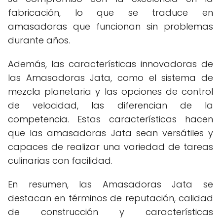
fabricación, lo que se traduce en
amasadoras que funcionan sin problemas
durante años.
Además, las características innovadoras de
las Amasadoras Jata, como el sistema de
mezcla planetaria y las opciones de control
de velocidad, las diferencian de la
competencia. Estas características hacen
que las amasadoras Jata sean versátiles y
capaces de realizar una variedad de tareas
culinarias con facilidad.
En resumen, las Amasadoras Jata se
destacan en términos de reputación, calidad
de construcción y características