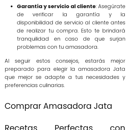
Garantía y servicio al cliente
: Asegúrate
de verificar la garantía y la
disponibilidad de servicio al cliente antes
de realizar tu compra. Esto te brindará
tranquilidad en caso de que surjan
problemas con tu amasadora.
Al seguir estos consejos, estarás mejor
preparado para elegir la amasadora Jata
que mejor se adapte a tus necesidades y
preferencias culinarias.
Comprar Amasadora Jata
Recetas Perfectas con