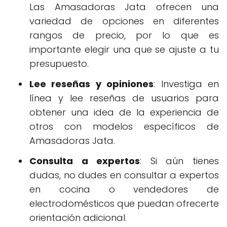
Las Amasadoras Jata ofrecen una
variedad de opciones en diferentes
rangos de precio, por lo que es
importante elegir una que se ajuste a tu
presupuesto.
Lee reseñas y opiniones
: Investiga en
línea y lee reseñas de usuarios para
obtener una idea de la experiencia de
otros con modelos específicos de
Amasadoras Jata.
Consulta a expertos
: Si aún tienes
dudas, no dudes en consultar a expertos
en cocina o vendedores de
electrodomésticos que puedan ofrecerte
orientación adicional.