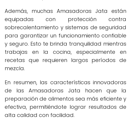
Además, muchas Amasadoras Jata están
equipadas con protección contra
sobrecalentamiento y sistemas de seguridad
para garantizar un funcionamiento confiable
y seguro. Esto te brinda tranquilidad mientras
trabajas en la cocina, especialmente en
recetas que requieren largos períodos de
mezcla.
En resumen, las características innovadoras
de las Amasadoras Jata hacen que la
preparación de alimentos sea más eficiente y
efectiva, permitiéndote lograr resultados de
alta calidad con facilidad.