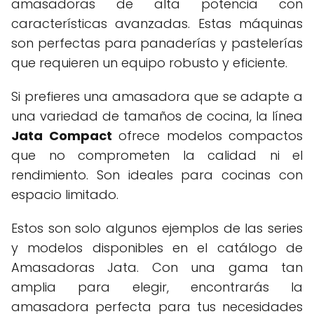
amasadoras de alta potencia con
características avanzadas. Estas máquinas
son perfectas para panaderías y pastelerías
que requieren un equipo robusto y eficiente.
Si prefieres una amasadora que se adapte a
una variedad de tamaños de cocina, la línea
Jata Compact
ofrece modelos compactos
que no comprometen la calidad ni el
rendimiento. Son ideales para cocinas con
espacio limitado.
Estos son solo algunos ejemplos de las series
y modelos disponibles en el catálogo de
Amasadoras Jata. Con una gama tan
amplia para elegir, encontrarás la
amasadora perfecta para tus necesidades