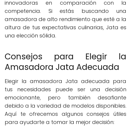
innovadoras en comparación con la
competencia. Si estás buscando una
amasadora de alto rendimiento que esté a la
altura de tus expectativas culinarias, Jata es
una elección sólida.
Consejos para Elegir la
Amasadora Jata Adecuada
Elegir la amasadora Jata adecuada para
tus necesidades puede ser una decisión
emocionante, pero también desafiante
debido a la variedad de modelos disponibles.
Aquí te ofrecemos algunos consejos útiles
para ayudarte a tomar la mejor decisión: