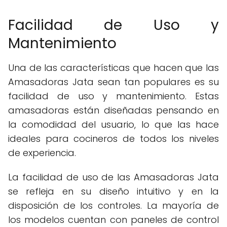
Facilidad de Uso y
Mantenimiento
Una de las características que hacen que las
Amasadoras Jata sean tan populares es su
facilidad de uso y mantenimiento. Estas
amasadoras están diseñadas pensando en
la comodidad del usuario, lo que las hace
ideales para cocineros de todos los niveles
de experiencia.
La facilidad de uso de las Amasadoras Jata
se refleja en su diseño intuitivo y en la
disposición de los controles. La mayoría de
los modelos cuentan con paneles de control