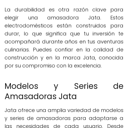
La durabilidad es otra razón clave para
elegir una amasadora Jata. Estos
electrodomésticos están construidos para
durar, lo que significa que tu inversión te
acompañará durante años en tus aventuras
culinarias. Puedes confiar en la calidad de
construcción y en la marca Jata, conocida
por su compromiso con la excelencia.
Modelos y Series de
Amasadoras Jata
Jata ofrece una amplia variedad de modelos
y series de amasadoras para adaptarse a
las necesidades de cada usuario. Desde