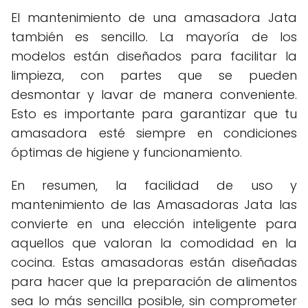
El mantenimiento de una amasadora Jata
también es sencillo. La mayoría de los
modelos están diseñados para facilitar la
limpieza, con partes que se pueden
desmontar y lavar de manera conveniente.
Esto es importante para garantizar que tu
amasadora esté siempre en condiciones
óptimas de higiene y funcionamiento.
En resumen, la facilidad de uso y
mantenimiento de las Amasadoras Jata las
convierte en una elección inteligente para
aquellos que valoran la comodidad en la
cocina. Estas amasadoras están diseñadas
para hacer que la preparación de alimentos
sea lo más sencilla posible, sin comprometer