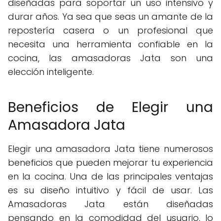
diseñadas para soportar un uso intensivo y
durar años. Ya sea que seas un amante de la
repostería casera o un profesional que
necesita una herramienta confiable en la
cocina, las amasadoras Jata son una
elección inteligente.
Beneficios de Elegir una
Amasadora Jata
Elegir una amasadora Jata tiene numerosos
beneficios que pueden mejorar tu experiencia
en la cocina. Una de las principales ventajas
es su diseño intuitivo y fácil de usar. Las
Amasadoras Jata están diseñadas
pensando en la comodidad del usuario, lo