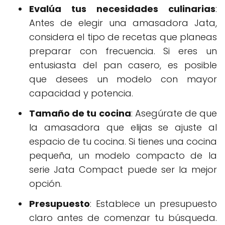
Evalúa tus necesidades culinarias
:
Antes de elegir una amasadora Jata,
considera el tipo de recetas que planeas
preparar con frecuencia. Si eres un
entusiasta del pan casero, es posible
que desees un modelo con mayor
capacidad y potencia.
Tamaño de tu cocina
: Asegúrate de que
la amasadora que elijas se ajuste al
espacio de tu cocina. Si tienes una cocina
pequeña, un modelo compacto de la
serie Jata Compact puede ser la mejor
opción.
Presupuesto
: Establece un presupuesto
claro antes de comenzar tu búsqueda.