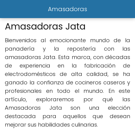
Amasadoras
Amasadoras Jata
Bienvenidos al emocionante mundo de la
panadería y la repostería con las
amasadoras Jata. Esta marca, con décadas
de experiencia en la fabricación de
electrodomésticos de alta calidad, se ha
ganado la confianza de cocineros caseros y
profesionales en todo el mundo. En este
artículo, exploraremos por qué las
Amasadoras Jata son una elección
destacada para aquellos que desean
mejorar sus habilidades culinarias.