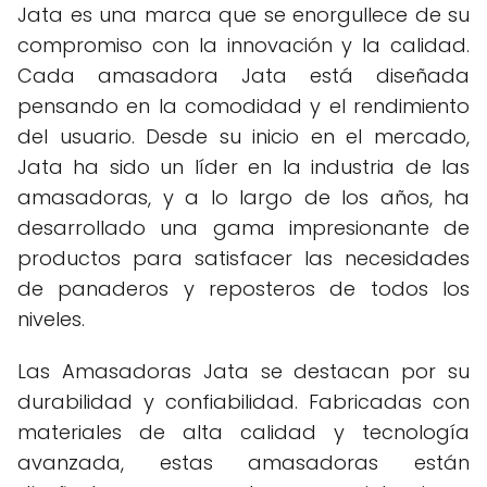
Jata es una marca que se enorgullece de su
compromiso con la innovación y la calidad.
Cada amasadora Jata está diseñada
pensando en la comodidad y el rendimiento
del usuario. Desde su inicio en el mercado,
Jata ha sido un líder en la industria de las
amasadoras, y a lo largo de los años, ha
desarrollado una gama impresionante de
productos para satisfacer las necesidades
de panaderos y reposteros de todos los
niveles.
Las Amasadoras Jata se destacan por su
durabilidad y confiabilidad. Fabricadas con
materiales de alta calidad y tecnología
avanzada, estas amasadoras están