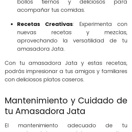
bollos tiernos y deliciosos para
acompañar tus comidas.
Recetas Creativas
: Experimenta con
nuevas recetas y mezclas,
aprovechando la versatilidad de tu
amasadora Jata.
Con tu amasadora Jata y estas recetas,
podrás impresionar a tus amigos y familiares
con deliciosos platos caseros.
Mantenimiento y Cuidado de
tu Amasadora Jata
El mantenimiento adecuado de tu