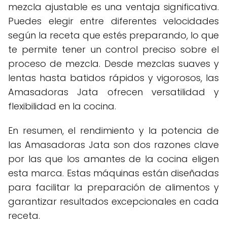
mezcla ajustable es una ventaja significativa.
Puedes elegir entre diferentes velocidades
según la receta que estés preparando, lo que
te permite tener un control preciso sobre el
proceso de mezcla. Desde mezclas suaves y
lentas hasta batidos rápidos y vigorosos, las
Amasadoras Jata ofrecen versatilidad y
flexibilidad en la cocina.
En resumen, el rendimiento y la potencia de
las Amasadoras Jata son dos razones clave
por las que los amantes de la cocina eligen
esta marca. Estas máquinas están diseñadas
para facilitar la preparación de alimentos y
garantizar resultados excepcionales en cada
receta.