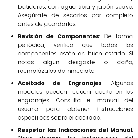
batidores, con agua tibia y jabón suave.
Asegúrate de secarlos por completo
antes de guardarlos.
Revisión de Componentes
: De forma
periódica, verifica que todos los
componentes estén en buen estado. Si
notas algún desgaste o daño,
reemplázalos de inmediato.
Aceitado de Engranajes
: Algunos
modelos pueden requerir aceite en los
engranajes. Consulta el manual del
usuario para obtener instrucciones
específicas sobre el aceitado.
Respetar las Indicaciones del Manual
: