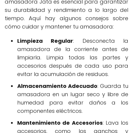
amasadora Jata es esencial para garantizar
su durabilidad y rendimiento a lo largo del
tiempo. Aquí hay algunos consejos sobre
cómo cuidar y mantener tu amasadora:
Limpieza Regular
: Desconecta la
amasadora de la corriente antes de
limpiarla. Limpia todas las partes y
accesorios después de cada uso para
evitar la acumulación de residuos.
Almacenamiento Adecuado
: Guarda tu
amasadora en un lugar seco y libre de
humedad para evitar daños a los
componentes eléctricos.
Mantenimiento de Accesorios
: Lava los
accesorios, como los ganchos y