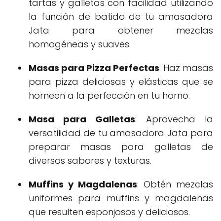
tartas y galletas con facilidad utilizando
la función de batido de tu amasadora
Jata para obtener mezclas
homogéneas y suaves.
Masas para Pizza Perfectas
: Haz masas
para pizza deliciosas y elásticas que se
horneen a la perfección en tu horno.
Masa para Galletas
: Aprovecha la
versatilidad de tu amasadora Jata para
preparar masas para galletas de
diversos sabores y texturas.
Muffins y Magdalenas
: Obtén mezclas
uniformes para muffins y magdalenas
que resulten esponjosos y deliciosos.