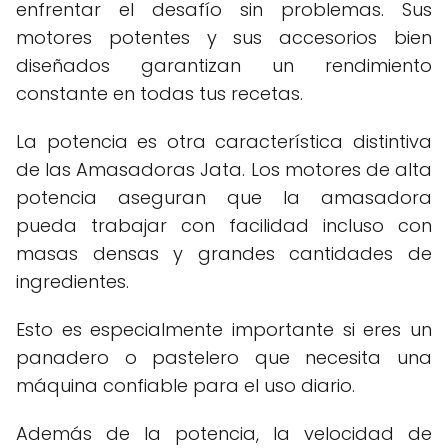
enfrentar el desafío sin problemas. Sus
motores potentes y sus accesorios bien
diseñados garantizan un rendimiento
constante en todas tus recetas.
La potencia es otra característica distintiva
de las Amasadoras Jata. Los motores de alta
potencia aseguran que la amasadora
pueda trabajar con facilidad incluso con
masas densas y grandes cantidades de
ingredientes.
Esto es especialmente importante si eres un
panadero o pastelero que necesita una
máquina confiable para el uso diario.
Además de la potencia, la velocidad de