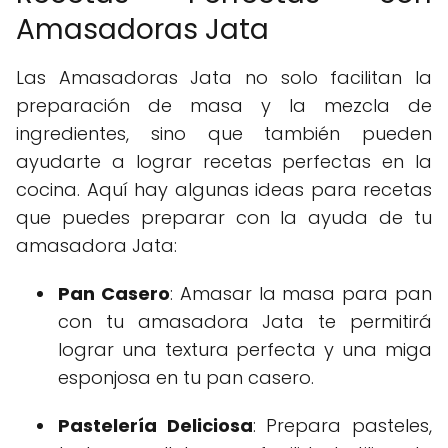
Amasadoras Jata
Las Amasadoras Jata no solo facilitan la
preparación de masa y la mezcla de
ingredientes, sino que también pueden
ayudarte a lograr recetas perfectas en la
cocina. Aquí hay algunas ideas para recetas
que puedes preparar con la ayuda de tu
amasadora Jata:
Pan Casero
: Amasar la masa para pan
con tu amasadora Jata te permitirá
lograr una textura perfecta y una miga
esponjosa en tu pan casero.
Pastelería Deliciosa
: Prepara pasteles,