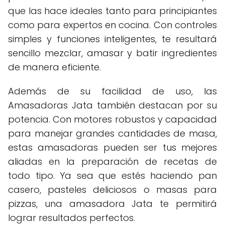
que las hace ideales tanto para principiantes
como para expertos en cocina. Con controles
simples y funciones inteligentes, te resultará
sencillo mezclar, amasar y batir ingredientes
de manera eficiente.
Además de su facilidad de uso, las
Amasadoras Jata también destacan por su
potencia. Con motores robustos y capacidad
para manejar grandes cantidades de masa,
estas amasadoras pueden ser tus mejores
aliadas en la preparación de recetas de
todo tipo. Ya sea que estés haciendo pan
casero, pasteles deliciosos o masas para
pizzas, una amasadora Jata te permitirá
lograr resultados perfectos.