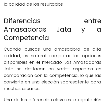
la calidad de los resultados.
Diferencias entre
Amasadoras Jata y la
Competencia
Cuando buscas una amasadora de alta
calidad, es natural comparar las opciones
disponibles en el mercado. Las Amasadoras
Jata se destacan en varios aspectos en
comparación con la competencia, lo que las
convierte en una elección sobresaliente para
muchos usuarios.
Una de las diferencias clave es la reputación