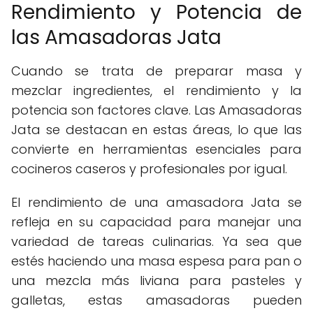
Rendimiento y Potencia de
las Amasadoras Jata
Cuando se trata de preparar masa y
mezclar ingredientes, el rendimiento y la
potencia son factores clave. Las Amasadoras
Jata se destacan en estas áreas, lo que las
convierte en herramientas esenciales para
cocineros caseros y profesionales por igual.
El rendimiento de una amasadora Jata se
refleja en su capacidad para manejar una
variedad de tareas culinarias. Ya sea que
estés haciendo una masa espesa para pan o
una mezcla más liviana para pasteles y
galletas, estas amasadoras pueden