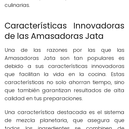
culinarias.
Características Innovadoras
de las Amasadoras Jata
Una de las razones por las que las
Amasadoras Jata son tan populares es
debido a sus características innovadoras
que facilitan la vida en la cocina. Estas
características no solo ahorran tiempo, sino
que también garantizan resultados de alta
calidad en tus preparaciones.
Una característica destacada es el sistema
de mezcla planetaria, que asegura que
todos los ingredientes se combinen de