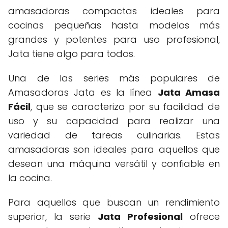
amasadoras compactas ideales para
cocinas pequeñas hasta modelos más
grandes y potentes para uso profesional,
Jata tiene algo para todos.
Una de las series más populares de
Amasadoras Jata es la línea
Jata Amasa
Fácil
, que se caracteriza por su facilidad de
uso y su capacidad para realizar una
variedad de tareas culinarias. Estas
amasadoras son ideales para aquellos que
desean una máquina versátil y confiable en
la cocina.
Para aquellos que buscan un rendimiento
superior, la serie
Jata Profesional
ofrece