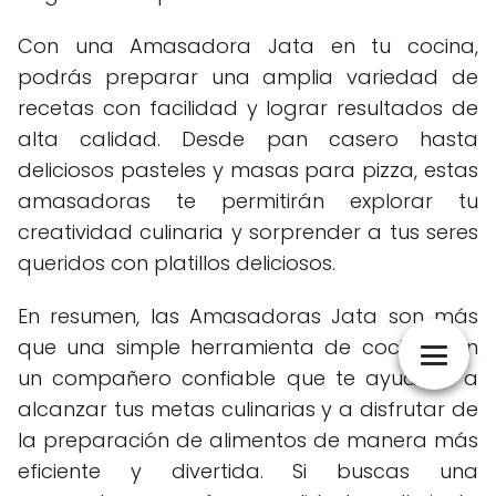
Con una Amasadora Jata en tu cocina,
podrás preparar una amplia variedad de
recetas con facilidad y lograr resultados de
alta calidad. Desde pan casero hasta
deliciosos pasteles y masas para pizza, estas
amasadoras te permitirán explorar tu
creatividad culinaria y sorprender a tus seres
queridos con platillos deliciosos.
En resumen, las Amasadoras Jata son más
que una simple herramienta de cocina; son
un compañero confiable que te ayudará a
alcanzar tus metas culinarias y a disfrutar de
la preparación de alimentos de manera más
eficiente y divertida. Si buscas una