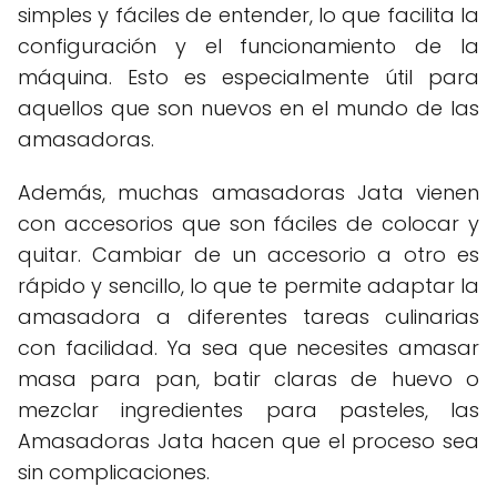
simples y fáciles de entender, lo que facilita la
configuración y el funcionamiento de la
máquina. Esto es especialmente útil para
aquellos que son nuevos en el mundo de las
amasadoras.
Además, muchas amasadoras Jata vienen
con accesorios que son fáciles de colocar y
quitar. Cambiar de un accesorio a otro es
rápido y sencillo, lo que te permite adaptar la
amasadora a diferentes tareas culinarias
con facilidad. Ya sea que necesites amasar
masa para pan, batir claras de huevo o
mezclar ingredientes para pasteles, las
Amasadoras Jata hacen que el proceso sea
sin complicaciones.