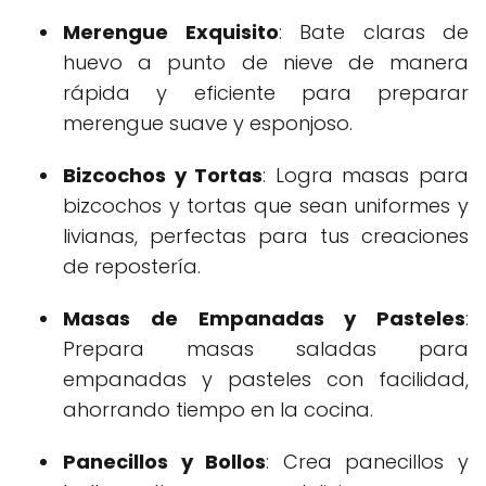
Merengue Exquisito
: Bate claras de
huevo a punto de nieve de manera
rápida y eficiente para preparar
merengue suave y esponjoso.
Bizcochos y Tortas
: Logra masas para
bizcochos y tortas que sean uniformes y
livianas, perfectas para tus creaciones
de repostería.
Masas de Empanadas y Pasteles
:
Prepara masas saladas para
empanadas y pasteles con facilidad,
ahorrando tiempo en la cocina.
Panecillos y Bollos
: Crea panecillos y