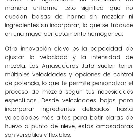
manera uniforme. Esto significa que no
quedan bolsas de harina sin mezclar ni
ingredientes sin incorporar, lo que se traduce
en una masa perfectamente homogénea.
Otra innovación clave es la capacidad de
ajustar la velocidad y la intensidad de
mezcla. Las Amasadoras Jata suelen tener
múltiples velocidades y opciones de control
de potencia, lo que te permite personalizar el
proceso de mezcla según tus necesidades
específicas. Desde velocidades bajas para
incorporar ingredientes delicados hasta
velocidades más altas para batir claras de
huevo a punto de nieve, estas amasadoras
son versátiles y flexibles.