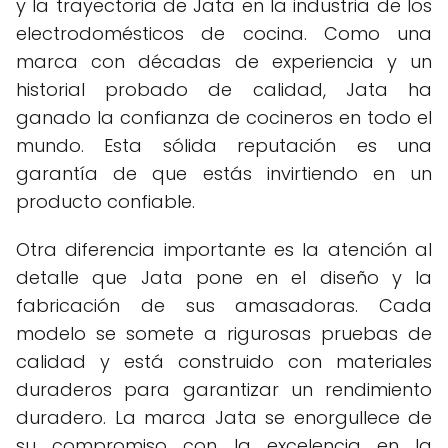
y la trayectoria de Jata en la industria de los
electrodomésticos de cocina. Como una
marca con décadas de experiencia y un
historial probado de calidad, Jata ha
ganado la confianza de cocineros en todo el
mundo. Esta sólida reputación es una
garantía de que estás invirtiendo en un
producto confiable.
Otra diferencia importante es la atención al
detalle que Jata pone en el diseño y la
fabricación de sus amasadoras. Cada
modelo se somete a rigurosas pruebas de
calidad y está construido con materiales
duraderos para garantizar un rendimiento
duradero. La marca Jata se enorgullece de
su compromiso con la excelencia en la