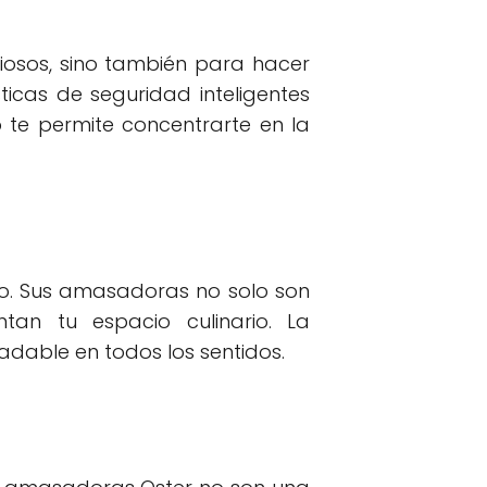
iosos, sino también para hacer
sticas de seguridad inteligentes
 te permite concentrarte en la
ico. Sus amasadoras no solo son
tan tu espacio culinario. La
adable en todos los sentidos.