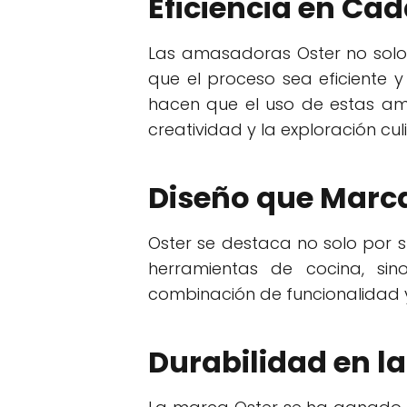
Eficiencia en Ca
Las amasadoras Oster no solo 
que el proceso sea eficiente y 
hacen que el uso de estas ama
creatividad y la exploración culi
Diseño que Marca
Oster se destaca no solo por s
herramientas de cocina, sin
combinación de funcionalidad y
Durabilidad en l