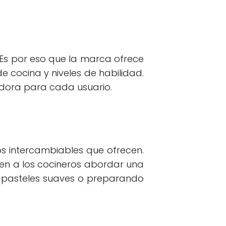
 Es por eso que la marca ofrece
cocina y niveles de habilidad.
dora para cada usuario.
s intercambiables que ofrecen.
en a los cocineros abordar una
 pasteles suaves o preparando