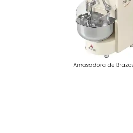
Amasadora de Brazo