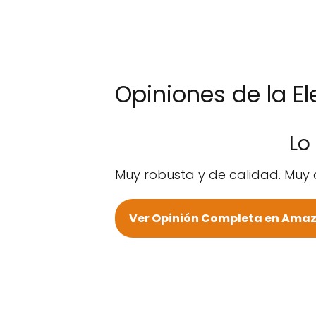
Opiniones de la E
Lo
Muy robusta y de calidad. Muy 
Ver Opinión Completa en Ama