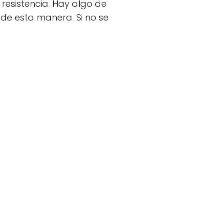
 resistencia. Hay algo de
de esta manera. Si no se