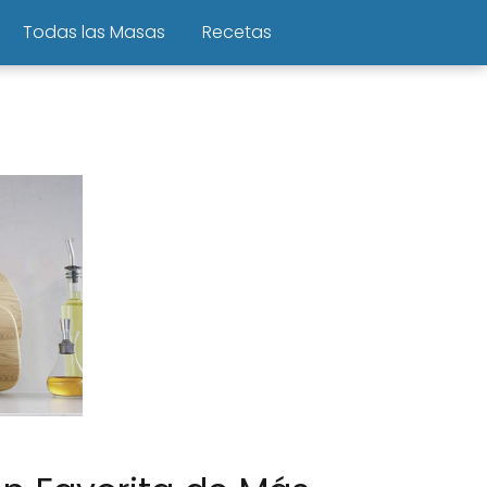
Todas las Masas
Recetas