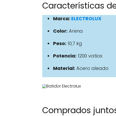
Características de
Marca:
ELECTROLUX
Color:
‎Arena
Peso:
10,7 kg
Potencia:
1200 vatios
Material:
Acero aleado
Comprados junto