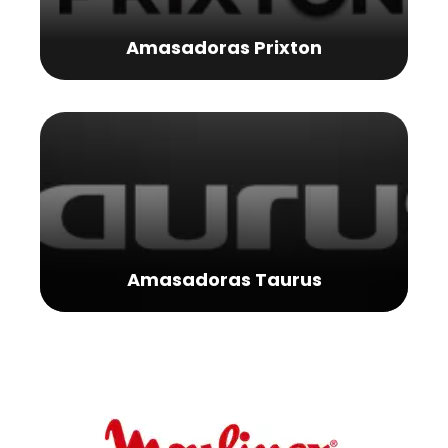
Amasadoras Prixton
Amasadoras Taurus