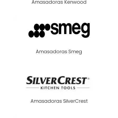
Amasadoras Kenwood
Amasadoras Smeg
Amasadoras SilverCrest