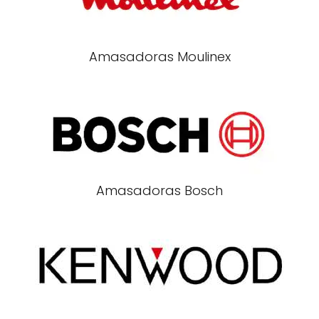
Amasadoras Moulinex
Amasadoras Bosch