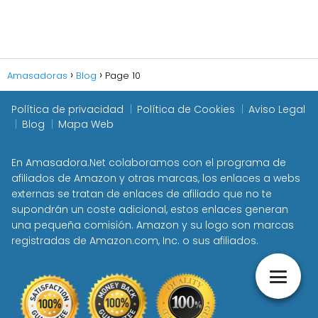
Amasadoras
Blog
Page 10
Política de privacidad
Política de Cookies
Aviso Legal
Blog
Mapa Web
En Amasadora.Net colaboramos con el programa de
afiliados de Amazon y otras marcas, los enlaces a webs
externas se tratan de enlaces de afiliado que no te
supondrán un coste adicional, estos enlaces generan
una pequeña comisión. Amazon y su logo son marcas
registradas de Amazon.com, Inc. o sus afiliados.